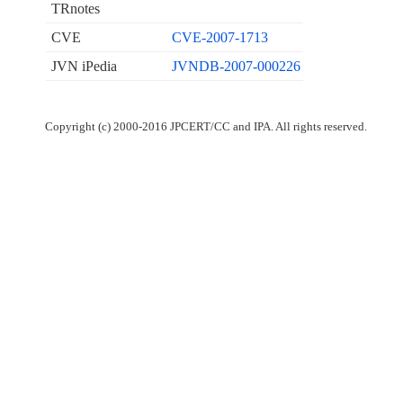
TRnotes
CVE
CVE-2007-1713
JVN iPedia
JVNDB-2007-000226
Copyright (c) 2000-2016 JPCERT/CC and IPA. All rights reserved.