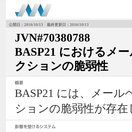
公開日：2016/10/13 最終更新日：2016/10/13
JVN#70380788
BASP21 における
クションの脆弱性
BASP21 には、メー
ションの脆弱性が存在