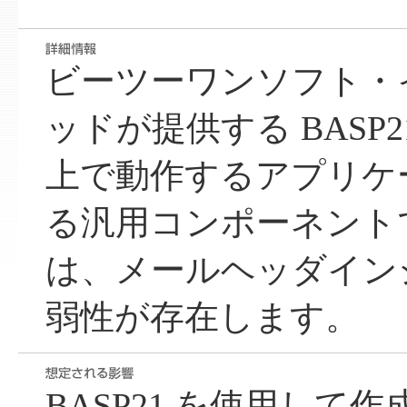
ビーツーワンソフト・
ッドが提供する BASP21 
上で動作するアプリケ
る汎用コンポーネントです
は、メールヘッダイン
弱性が存在します。
BASP21 を使用して