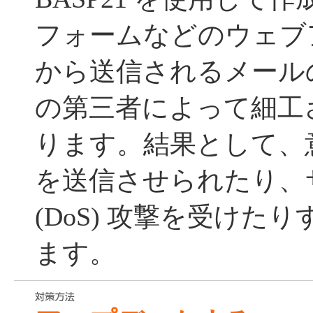
フォームなどのウェブ
から送信されるメール
の第三者によって細工
ります。結果として、
を送信させられたり、
(DoS) 攻撃を受けた
ます。