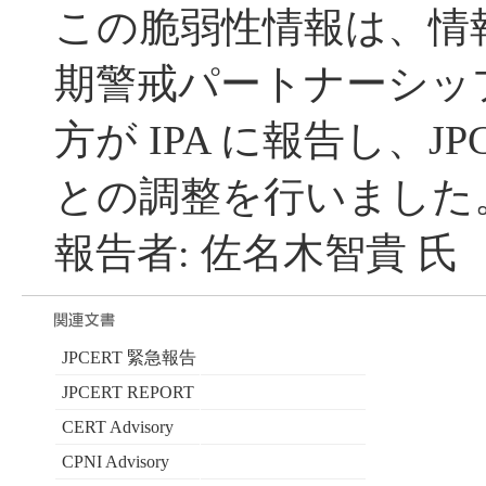
この脆弱性情報は、情
期警戒パートナーシッ
方が IPA に報告し、JP
との調整を行いました
報告者: 佐名木智貴 氏
JPCERT 緊急報告
JPCERT REPORT
CERT Advisory
CPNI Advisory