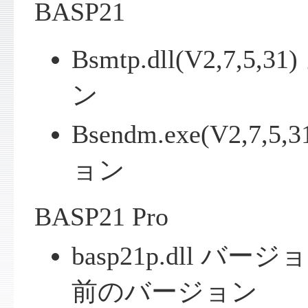
BASP21
Bsmtp.dll(V2,7,
ン
Bsendm.exe(V2,7
ョン
BASP21 Pro
basp21p.dll バージョ
前のバージョン