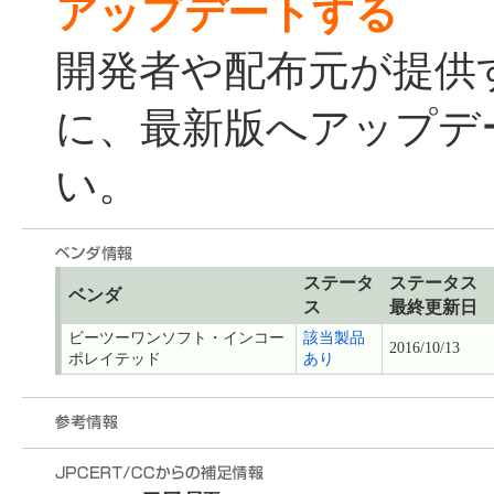
アップデートする
開発者や配布元が提供
に、最新版へアップデ
い。
ステータ
ステータス
ベンダ
ス
最終更新日
ビーツーワンソフト・インコー
該当製品
2016/10/13
ポレイテッド
あり