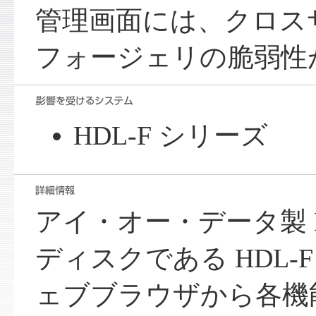
管理画面には、クロス
フォージェリの脆弱性
HDL-F シリーズ
アイ・オー・データ製 
ディスクである HDL-
ェブブラウザから各機