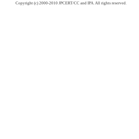
Copyright (c) 2000-2010 JPCERT/CC and IPA. All rights reserved.