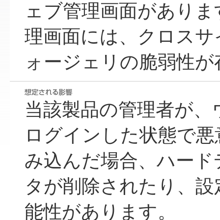
ェブ管理画面がありま
理画面には、クロスサ
ォージェリの脆弱性が
当該製品の管理者が、
ログインした状態で悪
み込んだ場合、ハード
タが削除されたり、設
能性があります。