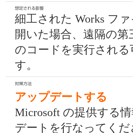
細工された Works 
開いた場合、遠隔の第
のコードを実行される
す。
アップデートする
Microsoft の提供
デートを行なってくだ