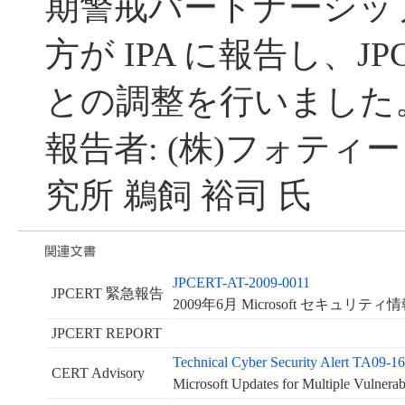
期警戒パートナーシッ
方が IPA に報告し、JP
との調整を行いました
報告者: (株)フォテ
究所 鵜飼 裕司 氏
JPCERT-AT-2009-0011
JPCERT 緊急報告
2009年6月 Microsoft セキュリテ
JPCERT REPORT
Technical Cyber Security Alert TA09-1
CERT Advisory
Microsoft Updates for Multiple Vulnerabi