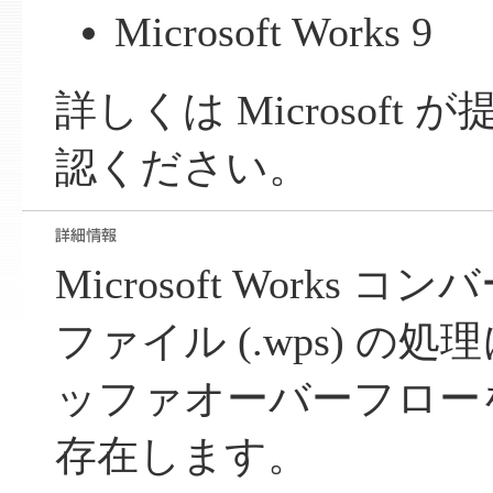
Microsoft Works 9
詳しくは Microsof
認ください。
Microsoft Works 
ファイル (.wps) の
ッファオーバーフロー
存在します。