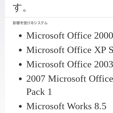
す。
Microsoft Office 2000
Microsoft Office XP S
Microsoft Office 2003
2007 Microsoft Offic
Pack 1
Microsoft Works 8.5