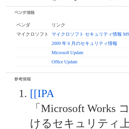
ベンダ
リンク
マイクロソフト
マイクロソフト セキュリティ情報 MS09
2009 年 6 月のセキュリティ情報
Microsoft Update
Office Update
[[IPA
「Microsoft Wo
けるセキュリティ