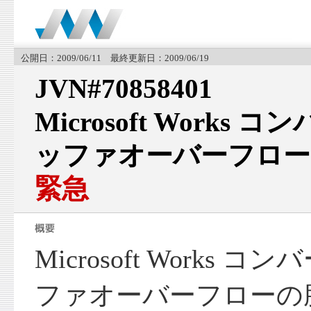
公開日：2009/06/11 最終更新日：2009/06/19
JVN#70858401
Microsoft Work
ッファオーバーフロー
緊急
Microsoft Works
ファオーバーフローの