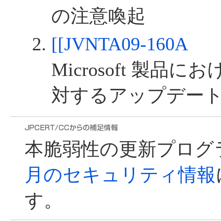
の注意喚起
[[JVNTA09-160A
Microsoft 製
対するアップデー
本脆弱性の更新プログ
月のセキュリティ情報
す。