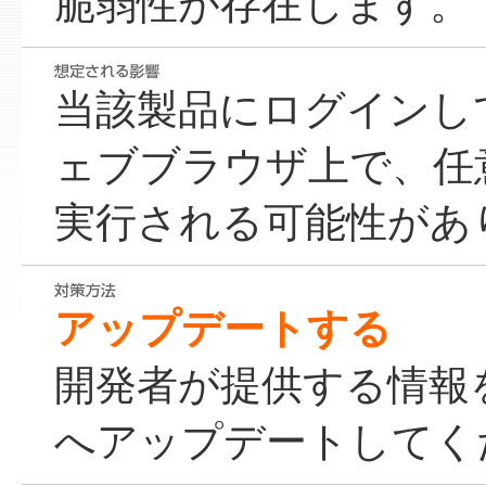
脆弱性が存在します。
当該製品にログインし
ェブブラウザ上で、任
実行される可能性があ
アップデートする
開発者が提供する情報
へアップデートしてく