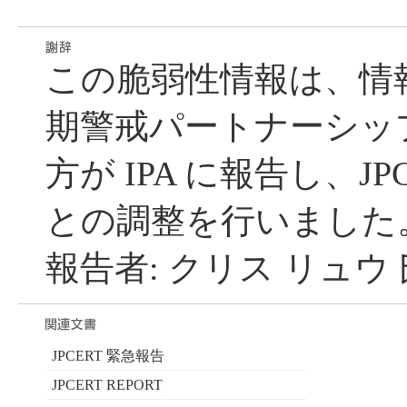
この脆弱性情報は、情
期警戒パートナーシッ
方が IPA に報告し、JP
との調整を行いました
報告者: クリス リュウ 
JPCERT 緊急報告
JPCERT REPORT