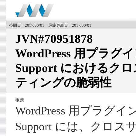
公開日：2017/06/01 最終更新日：2017/06/01
JVN#70951878
WordPress 用プラグイン
Support における
ティングの脆弱性
WordPress 用プラグイン W
Support には、ク