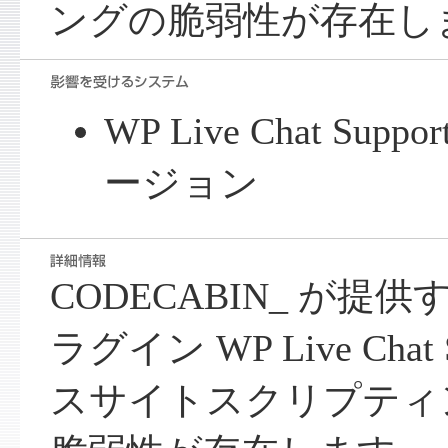
ングの脆弱性が存在し
WP Live Chat Supp
ージョン
CODECABIN_ が提供する
ラグイン WP Live Chat
スサイトスクリプティン