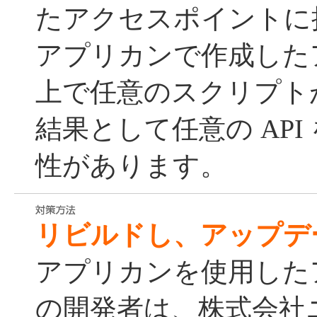
たアクセスポイントに
アプリカンで作成した
上で任意のスクリプト
結果として任意の API
性があります。
リビルドし、アップデ
アプリカンを使用した
の開発者は、株式会社