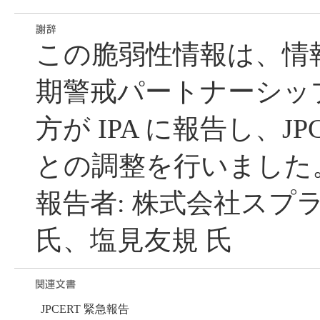
この脆弱性情報は、情
期警戒パートナーシッ
方が IPA に報告し、JP
との調整を行いました
報告者: 株式会社スプ
氏、塩見友規 氏
JPCERT 緊急報告