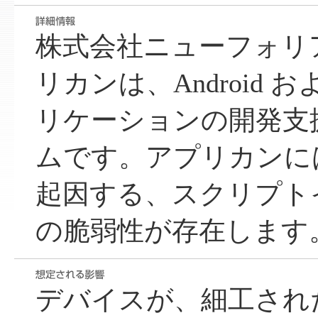
株式会社ニューフォリ
リカンは、Android お
リケーションの開発支
ムです。アプリカンには
起因する、スクリプト
の脆弱性が存在します
デバイスが、細工された 