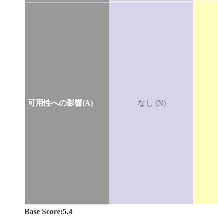
可用性への影響(A)
なし (N)
Base Score:5.4