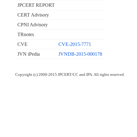
JPCERT REPORT
CERT Advisory
CPNI Advisory
TRnotes
CVE
CVE-2015-7771
JVN iPedia
JVNDB-2015-000178
Copyright (c) 2000-2015 JPCERT/CC and IPA. All rights reserved.