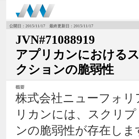
公開日：2015/11/17 最終更新日：2015/11/17
JVN#71088919
アプリカンにおける
クションの脆弱性
株式会社ニューフォリ
リカンには、スクリプ
ンの脆弱性が存在しま