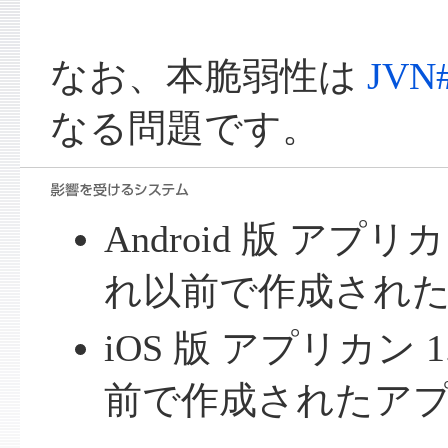
なお、本脆弱性は
JVN#
なる問題です。
Android 版 アプリカ
れ以前で作成され
iOS 版 アプリカン 1
前で作成されたア