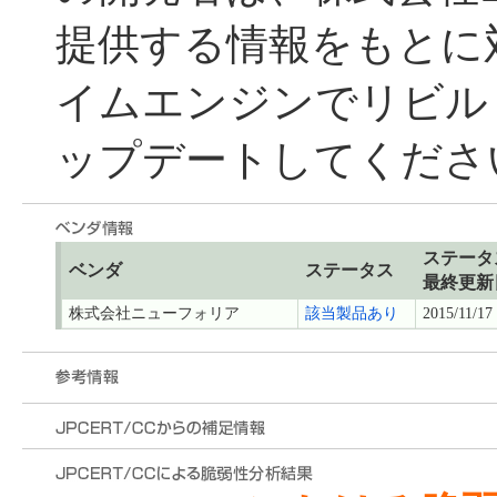
提供する情報をもとに
イムエンジンでリビル
ップデートしてくださ
ステータ
ベンダ
ステータス
最終更新
株式会社ニューフォリア
該当製品あり
2015/11/17