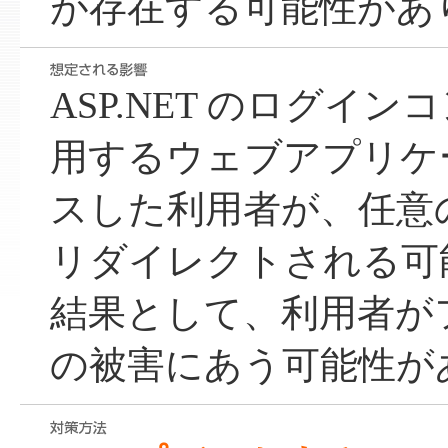
が存在する可能性があ
ASP.NET のログイ
用するウェブアプリケ
スした利用者が、任意
リダイレクトされる可
結果として、利用者が
の被害にあう可能性が