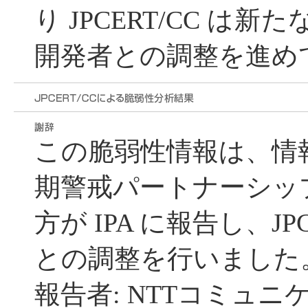
り JPCERT/CC は
開発者との調整を進め
この脆弱性情報は、情
期警戒パートナーシッ
方が IPA に報告し、JP
との調整を行いました
報告者: NTTコミュ