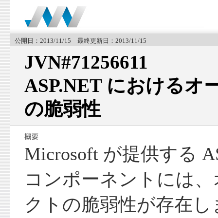
公開日：2013/11/15 最終更新日：2013/11/15
JVN#71256611
ASP.NET における
の脆弱性
Microsoft が提供する 
コンポーネントには、
クトの脆弱性が存在し