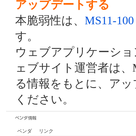
アップデートする
本脆弱性は、
MS11-100
す。
ウェブアプリケーショ
ェブサイト運営者は、Mic
る情報をもとに、アッ
ください。
ベンダ
リンク