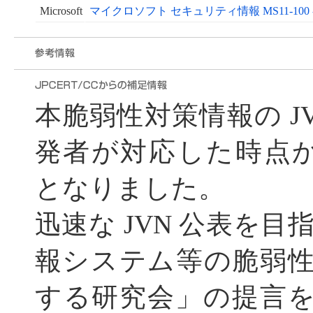
Microsoft
マイクロソフト セキュリティ情報 MS11-100 
本脆弱性対策情報の J
発者が対応した時点から遅れ
となりました。
迅速な JVN 公表を目指
報システム等の脆弱
する研究会」の提言を受