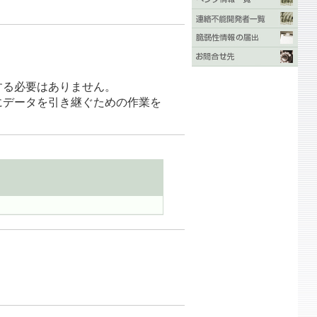
トする必要はありません。
前にデータを引き継ぐための作業を