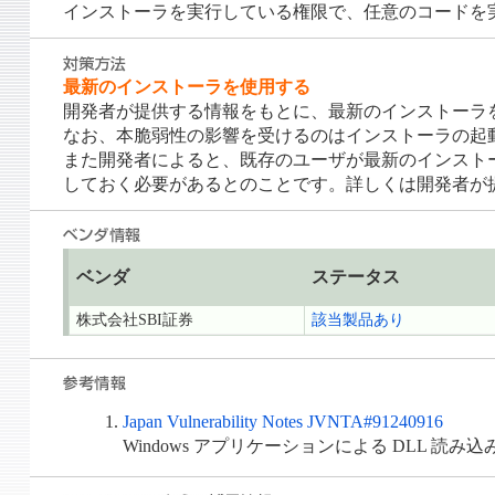
インストーラを実行している権限で、任意のコードを
最新のインストーラを使用する
開発者が提供する情報をもとに、最新のインストーラ
なお、本脆弱性の影響を受けるのはインストーラの起動時
また開発者によると、既存のユーザが最新のインストーラ
しておく必要があるとのことです。詳しくは開発者が
ベンダ
ステータス
株式会社SBI証券
該当製品あり
Japan Vulnerability Notes JVNTA#91240916
Windows アプリケーションによる DLL 読