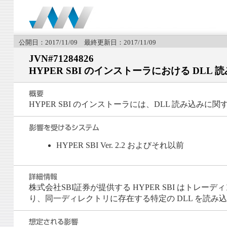
公開日：2017/11/09 最終更新日：2017/11/09
JVN#71284826
HYPER SBI のインストーラにおける DLL
HYPER SBI のインストーラには、DLL 読み込み
HYPER SBI Ver. 2.2 およびそれ以前
株式会社SBI証券が提供する HYPER SBI はトレー
り、同一ディレクトリに存在する特定の DLL を読み込