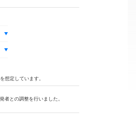
とを想定しています。
が開発者との調整を行いました。