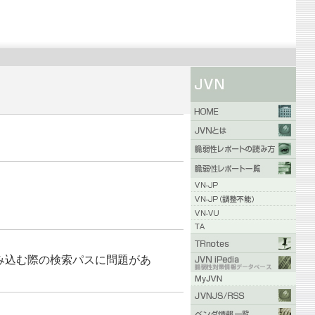
 を読み込む際の検索パスに問題があ