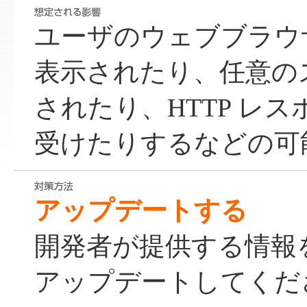
ユーザのウェブブラウ
表示されたり、任意の
されたり、HTTP レ
受けたりするなどの可
アップデートする
開発者が提供する情報
アップデートしてくだ