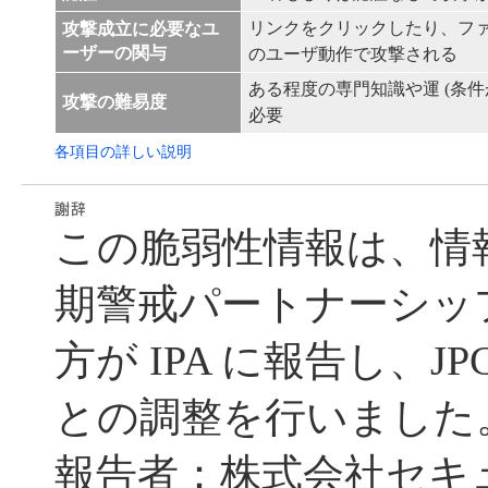
リンクをクリックしたり、フ
攻撃成立に必要なユ
ーザーの関与
のユーザ動作で攻撃される
ある程度の専門知識や運 (条件
攻撃の難易度
必要
各項目の詳しい説明
この脆弱性情報は、情
期警戒パートナーシッ
方が IPA に報告し、JP
との調整を行いました
報告者：株式会社セキ