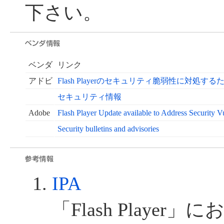
下さい。
ベンダ
リンク
アドビ
Flash Playerのセキュリティ脆弱性に対処
セキュリティ情報
Adobe
Flash Player Update available to Address Security Vu
Security bulletins and advisories
IPA
「Flash Player」に