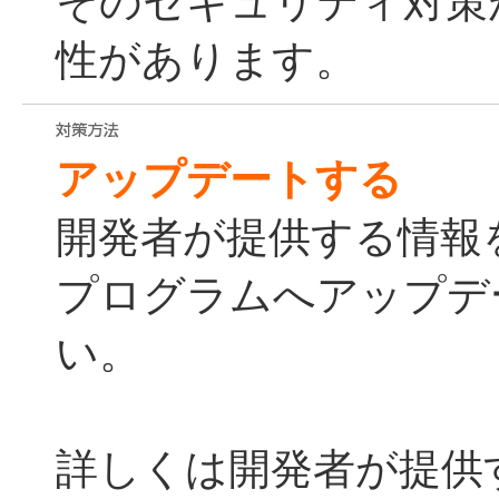
そのセキュリティ対策
性があります。
アップデートする
開発者が提供する情報
プログラムへアップデ
い。
詳しくは開発者が提供