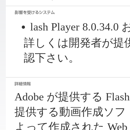
lash Player 8.0.
詳しくは開発者が提
認下さい。
Adobe が提供する Flas
提供する動画作成ソフトウ
よって作成された We