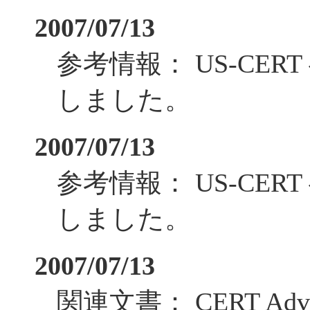
2007/07/13
参考情報： US-CE
しました。
2007/07/13
参考情報： US-CE
しました。
2007/07/13
関連文書： CERT Ad