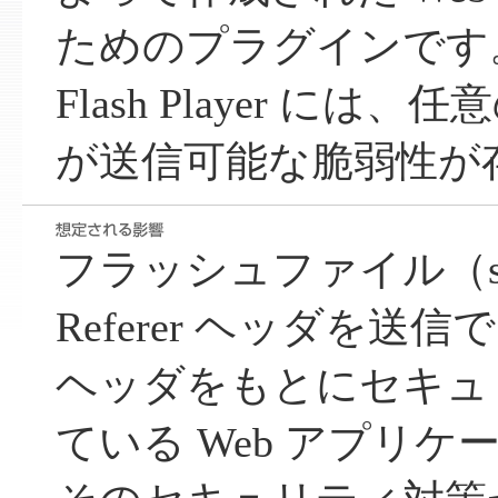
ためのプラグインです
Flash Player には、任意
が送信可能な脆弱性が
フラッシュファイル（s
Referer ヘッダを送信で
ヘッダをもとにセキュ
ている Web アプリ