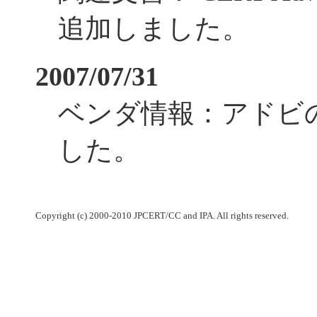
追加しました。
2007/07/31
ベンダ情報：アドビ
した。
Copyright (c) 2000-2010 JPCERT/CC and IPA. All rights reserved.