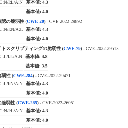
C:N/I:L/A:N
基本値: 4.3
基本値: 4.0
確認の脆弱性 (
CWE-20
)
- CVE-2022-29892
C:N/I:N/A:L
基本値: 4.3
基本値: 4.0
サイトスクリプティングの脆弱性 (
CWE-79
)
- CVE-2022-29513
C:L/I:L/A:N
基本値: 4.8
基本値: 3.5
弱性 (
CWE-284
)
- CVE-2022-29471
C:L/I:N/A:N
基本値: 4.3
基本値: 4.0
脆弱性 (
CWE-285
)
- CVE-2022-26051
C:N/I:L/A:N
基本値: 4.3
基本値: 4.0