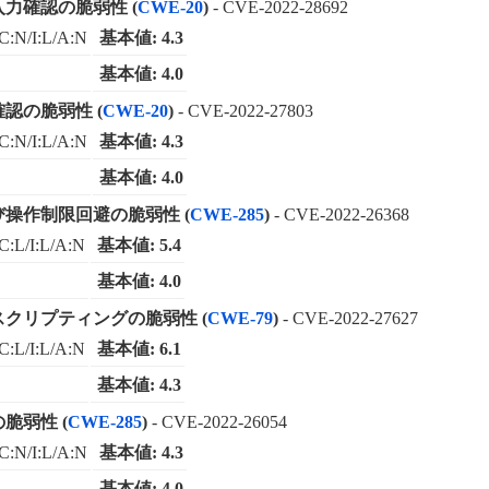
入力確認の脆弱性 (
CWE-20
)
- CVE-2022-28692
C:N/I:L/A:N
基本値: 4.3
基本値: 4.0
確認の脆弱性 (
CWE-20
)
- CVE-2022-27803
C:N/I:L/A:N
基本値: 4.3
基本値: 4.0
よび操作制限回避の脆弱性 (
CWE-285
)
- CVE-2022-26368
C:L/I:L/A:N
基本値: 5.4
基本値: 4.0
トスクリプティングの脆弱性 (
CWE-79
)
- CVE-2022-27627
C:L/I:L/A:N
基本値: 6.1
基本値: 4.3
脆弱性 (
CWE-285
)
- CVE-2022-26054
C:N/I:L/A:N
基本値: 4.3
基本値: 4.0