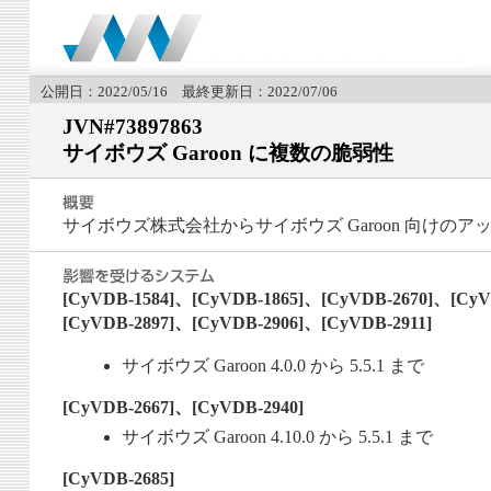
公開日：2022/05/16 最終更新日：2022/07/06
JVN#73897863
サイボウズ Garoon に複数の脆弱性
サイボウズ株式会社からサイボウズ Garoon 向けの
[CyVDB-1584]、[CyVDB-1865]、[CyVDB-2670]、[CyV
[CyVDB-2897]、[CyVDB-2906]、[CyVDB-2911]
サイボウズ Garoon 4.0.0 から 5.5.1 まで
[CyVDB-2667]、[CyVDB-2940]
サイボウズ Garoon 4.10.0 から 5.5.1 まで
[CyVDB-2685]