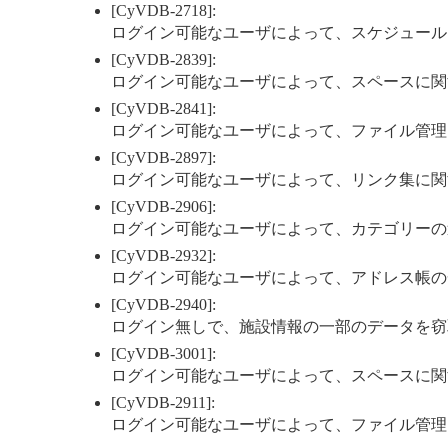
[CyVDB-2718]:
ログイン可能なユーザによって、スケジュール
[CyVDB-2839]:
ログイン可能なユーザによって、スペースに関
[CyVDB-2841]:
ログイン可能なユーザによって、ファイル管理
[CyVDB-2897]:
ログイン可能なユーザによって、リンク集に関
[CyVDB-2906]:
ログイン可能なユーザによって、カテゴリーの
[CyVDB-2932]:
ログイン可能なユーザによって、アドレス帳の
[CyVDB-2940]:
ログイン無しで、施設情報の一部のデータを窃
[CyVDB-3001]:
ログイン可能なユーザによって、スペースに関
[CyVDB-2911]:
ログイン可能なユーザによって、ファイル管理