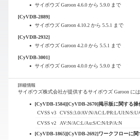
サイボウズ Garoon 4.6.0 から 5.9.0 まで
[CyVDB-2889]
サイボウズ Garoon 4.10.2 から 5.5.1 まで
[CyVDB-2932]
サイボウズ Garoon 4.2.0 から 5.5.1 まで
[CyVDB-3001]
サイボウズ Garoon 4.0.0 から 5.9.0 まで
サイボウズ株式会社が提供するサイボウズ Garoon 
[CyVDB-1584][CyVDB-2670]掲示板に関
CVSS v3
CVSS:3.0/AV:N/AC:L/PR:L/UI:N/S:U/
CVSS v2
AV:N/AC:L/Au:S/C:N/I:P/A:N
[CyVDB-1865][CyVDB-2692]ワークフロ