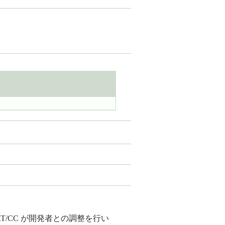
T/CC が開発者との調整を行い