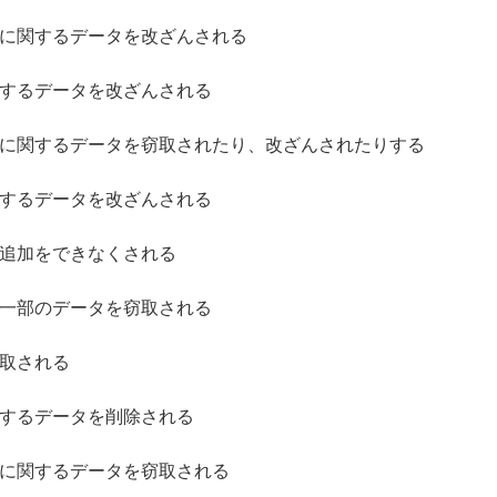
に関するデータを改ざんされる
するデータを改ざんされる
に関するデータを窃取されたり、改ざんされたりする
するデータを改ざんされる
追加をできなくされる
一部のデータを窃取される
取される
するデータを削除される
に関するデータを窃取される