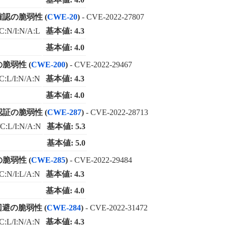
確認の脆弱性 (
CWE-20
)
- CVE-2022-27807
C:N/I:N/A:L
基本値: 4.3
基本値: 4.0
脆弱性 (
CWE-200
)
- CVE-2022-29467
C:L/I:N/A:N
基本値: 4.3
基本値: 4.0
認証の脆弱性 (
CWE-287
)
- CVE-2022-28713
C:L/I:N/A:N
基本値: 5.3
基本値: 5.0
脆弱性 (
CWE-285
)
- CVE-2022-29484
C:N/I:L/A:N
基本値: 4.3
基本値: 4.0
回避の脆弱性 (
CWE-284
)
- CVE-2022-31472
C:L/I:N/A:N
基本値: 4.3