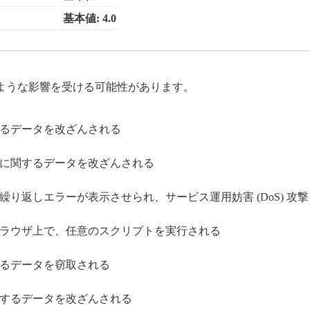
基本値: 4.0
ような影響を受ける可能性があります。
るデータを改ざんされる
に関するデータを改ざんされる
り返しエラーが表示させられ、サービス運用妨害 (DoS) 攻
ラウザ上で、任意のスクリプトを実行される
るデータを窃取される
するデータを改ざんされる