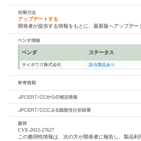
アップデートする
開発者が提供する情報をもとに、最新版へアップデー
ベンダ
ステータス
サイボウズ株式会社
該当製品あり
CVE-2022-27627
この脆弱性情報は、次の方が開発者に報告し、製品利用者への