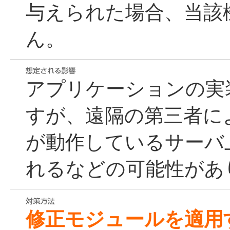
与えられた場合、当該
ん。
アプリケーションの実
すが、遠隔の第三者に
が動作しているサーバ
れるなどの可能性があ
修正モジュールを適用