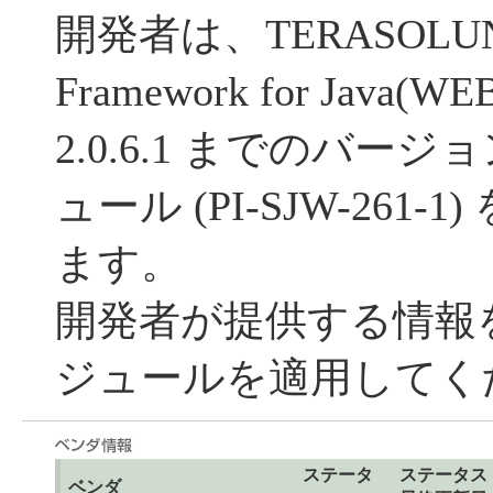
開発者は、TERASOLUNA
Framework for Java(WE
2.0.6.1 までのバー
ュール (PI-SJW-261
ます。
開発者が提供する情報
ジュールを適用してく
ステータ
ステータス
ベンダ