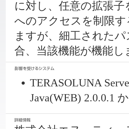
に対し、任意の拡張子
へのアクセスを制限す
ますが、細工されたパ
合、当該機能が機能し
TERASOLUNA Server
Java(WEB) 2.0.0.1 