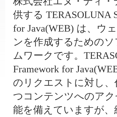
株式会社エヌ・ティ・
供する TERASOLUNA Ser
for Java(WEB) 
ンを作成するためのソ
ムワークです。TERASOLU
Framework for Jav
のリクエストに対し、
つコンテンツへのアク
能を備えていますが、