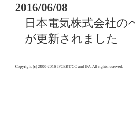
2016/06/08
日本電気株式会社の
が更新されました
Copyright (c) 2000-2016 JPCERT/CC and IPA. All rights reserved.