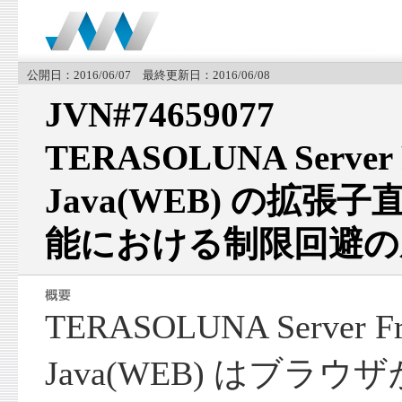
公開日：2016/06/07 最終更新日：2016/06/08
JVN#74659077
TERASOLUNA Server 
Java(WEB) の拡
能における制限回避の
TERASOLUNA Server Fr
Java(WEB) はブラ