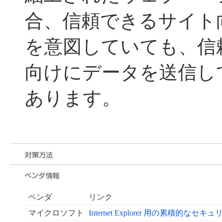
合、信頼できるサイト
を意図していても、信
向けにデータを送信し
あります。
ベンダ
リンク
マイクロソフト
Internet Explorer 用の累積的なセキュ