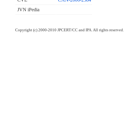
JVN iPedia
Copyright (c) 2000-2010 JPCERT/CC and IPA. All rights reserved.