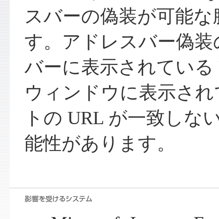
スバーの偽装が可能な
す。アドレスバー偽装
バーに表示されている 
ウィンドウに表示され
トの URL が一致し
能性があります。