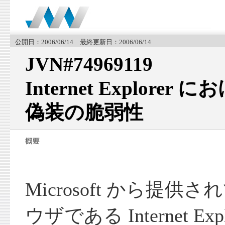
公開日：2006/06/14 最終更新日：2006/06/14
JVN#74969119
Internet Explor
偽装の脆弱性
Microsoft から提
ウザである Internet E