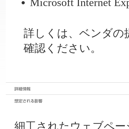
Microsoft Internet Ex
詳しくは、ベンダの
確認ください。
細工されたウェブペー