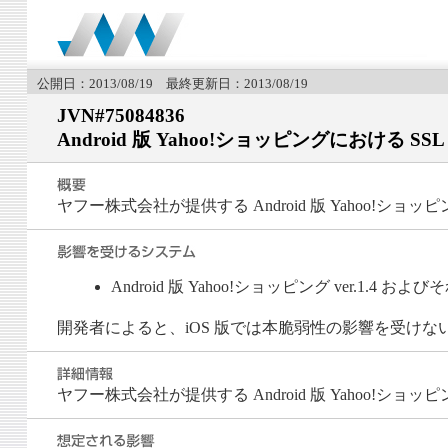
公開日：2013/08/19 最終更新日：2013/08/19
JVN#75084836
Android 版 Yahoo!ショッピングにおける
ヤフー株式会社が提供する Android 版 Yahoo!
Android 版 Yahoo!ショッピング ver.1.4 およ
開発者によると、iOS 版では本脆弱性の影響を受けな
ヤフー株式会社が提供する Android 版 Yahoo!