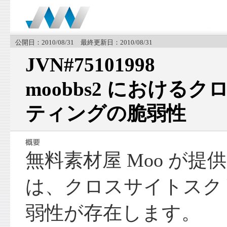
公開日：2010/08/31 最終更新日：2010/08/31
JVN#75101998
moobbs2 における
ティングの脆弱性
無料素材屋 Moo が提供す
は、クロスサイトスク
弱性が存在します。