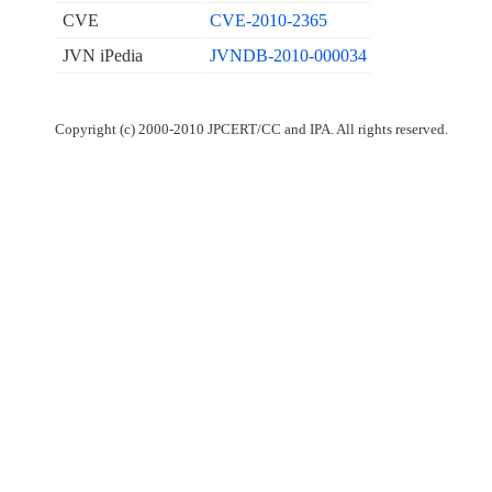
CVE
CVE-2010-2365
JVN iPedia
JVNDB-2010-000034
Copyright (c) 2000-2010 JPCERT/CC and IPA. All rights reserved.