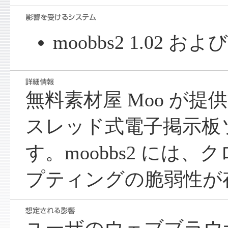
moobbs2 1.02 
無料素材屋 Moo が提供す
スレッド式電子掲示板
す。moobbs2 には
プティングの脆弱性が