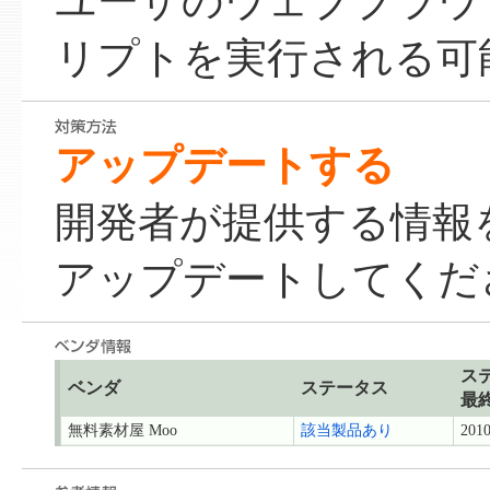
ユーザのウェブブラウ
リプトを実行される可
アップデートする
開発者が提供する情報
アップデートしてくだ
ス
ベンダ
ステータス
最
無料素材屋 Moo
該当製品あり
2010