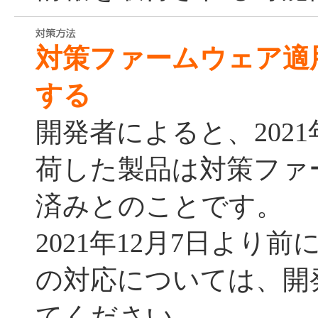
対策ファームウェア適
する
開発者によると、2021
荷した製品は対策ファ
済みとのことです。
2021年12月7日より
の対応については、開
てください。