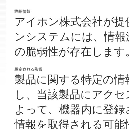
アイホン株式会社が提
ンシステムには、情報漏
の脆弱性が存在します
製品に関する特定の情
し、当該製品にアクセ
よって、機器内に登録
情報を取得される可能