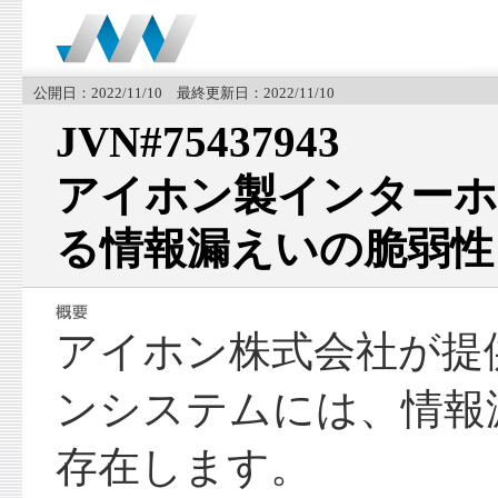
公開日：2022/11/10 最終更新日：2022/11/10
JVN#75437943
アイホン製インター
る情報漏えいの脆弱性
アイホン株式会社が提
ンシステムには、情報
存在します。