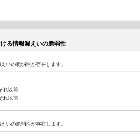
おける情報漏えいの脆弱性
報漏えいの脆弱性が存在します。
よびそれ以前
よびそれ以前
報漏えいの脆弱性が存在します。