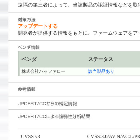
遠隔の第三者によって、当該製品の認証情報などを取
アップデートする
開発者が提供する情報をもとに、ファームウェアをア
ベンダ
ステータス
株式会社バッファロー
該当製品あり
CVSS v3
CVSS:3.0/AV:N/AC:L/PR: