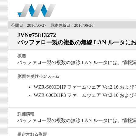
公開日：2016/05/27 最終更新日：2016/06/20
JVN#75813272
バッファロー製の複数の無線 LAN ルータに
バッファロー製の複数の無線 LAN ルータには、情
WZR-S600DHP ファームウェア Ver.2.16 お
WZR-600DHP3 ファームウェア Ver.2.16 お
バッファロー製の複数の無線 LAN ルータには、情