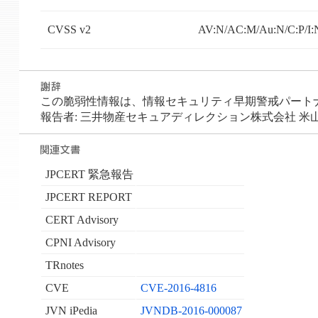
CVSS v2
AV:N/AC:M/Au:N/C:P/I:
この脆弱性情報は、情報セキュリティ早期警戒パートナーシ
報告者: 三井物産セキュアディレクション株式会社 米山
JPCERT 緊急報告
JPCERT REPORT
CERT Advisory
CPNI Advisory
TRnotes
CVE
CVE-2016-4816
JVN iPedia
JVNDB-2016-000087