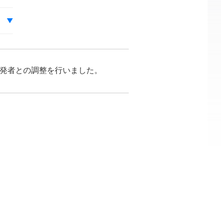
が開発者との調整を行いました。