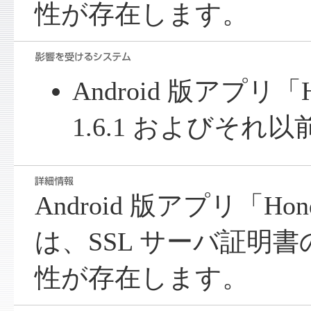
性が存在します。
Android 版アプリ「Ho
1.6.1 およびそれ以
Android 版アプリ「Hond
は、SSL サーバ証明
性が存在します。