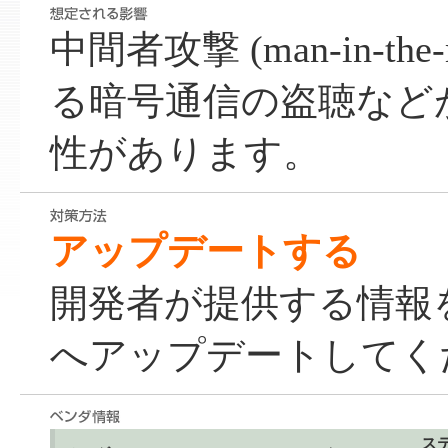
中間者攻撃 (man-in-the-m
る暗号通信の盗聴など
性があります。
アップデートする
開発者が提供する情報
へアップデートしてく
ス