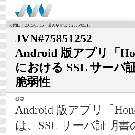
公開日：2015/05/15 最終更新日：2015/05/15
JVN#75851252
Android 版アプリ「Hon
における SSL サー
脆弱性
Android 版アプリ「Hond
は、SSL サーバ証明