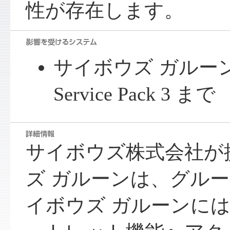
性が存在します。
サイボウズ ガルーン 2.
Service Pack 3 まで
サイボウズ株式会社が
ズ ガルーンは、グル
イボウズ ガルーンに