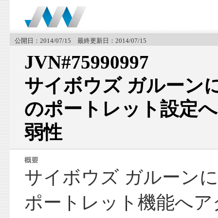
公開日：2014/07/15 最終更新日：2014/07/15
JVN#75990997
サイボウズ ガルーン
のポートレット設定へ
弱性
サイボウズ ガルーン
ポートレット機能へア