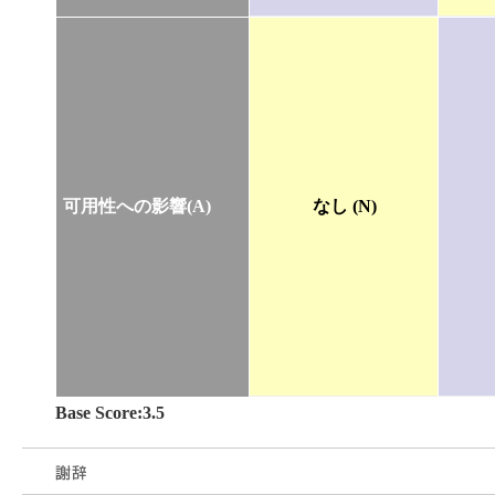
可用性への影響(A)
なし (N)
Base Score:3.5