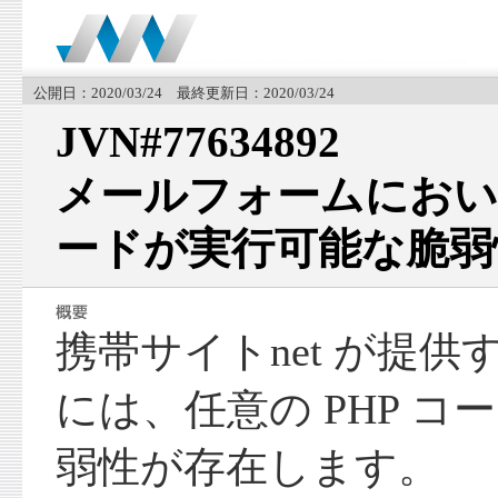
公開日：2020/03/24 最終更新日：2020/03/24
JVN#77634892
メールフォームにおいて
ードが実行可能な脆弱
携帯サイトnet が提
には、任意の PHP 
弱性が存在します。