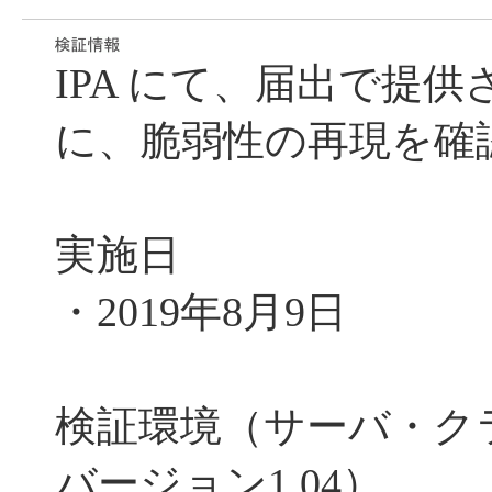
IPA にて、届出で提
に、脆弱性の再現を確
実施日
・2019年8月9日
検証環境（サーバ・ク
バージョン1.04）