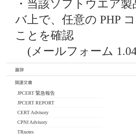
・当該ソフトウエア製
バ上で、任意の PHP
ことを確認
(メールフォーム 1.04
JPCERT 緊急報告
JPCERT REPORT
CERT Advisory
CPNI Advisory
TRnotes