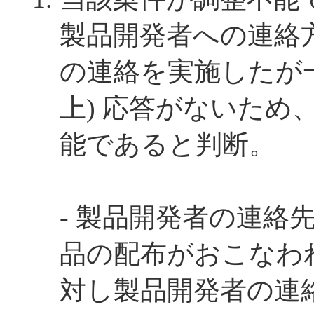
製品開発者への連絡
の連絡を実施したが一
上) 応答がないため
能であると判断。
- 製品開発者の連絡
品の配布がおこなわれてい
対し製品開発者の連