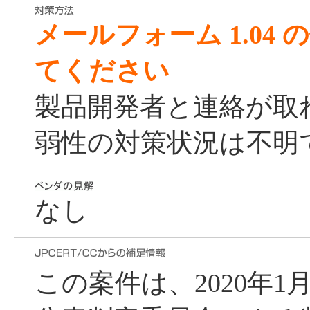
メールフォーム 1.04
てください
製品開発者と連絡が取
弱性の対策状況は不明
なし
この案件は、2020年1