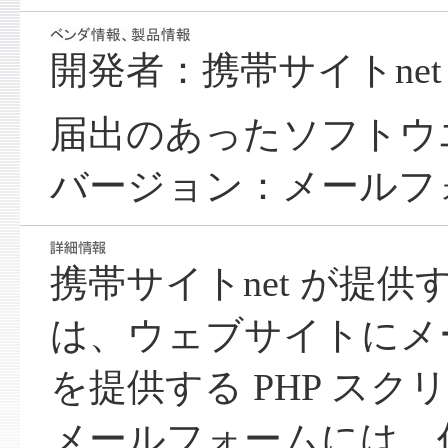
開発者：携帯サイトnet
届出のあったソフトウ
バージョン：メールフォー
携帯サイトnet が提
は、ウェブサイトにメ
を提供する PHP スク
メールフォームには、任