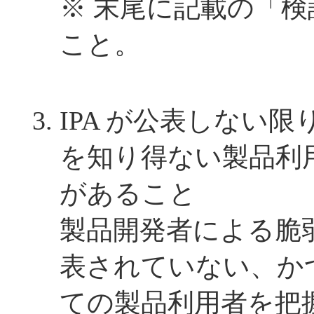
※ 末尾に記載の「
こと。
IPA が公表しない
を知り得ない製品利
があること
製品開発者による脆
表されていない、か
ての製品利用者を把