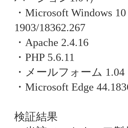
・Microsoft Windows 10 P
1903/18362.267
・Apache 2.4.16
・PHP 5.6.11
・メールフォーム 1.04
・Microsoft Edge 44.183
検証結果