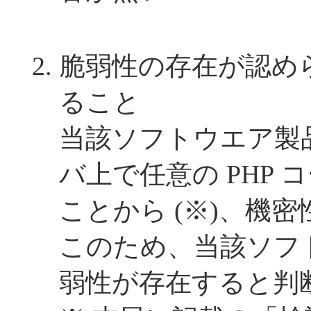
脆弱性の存在が認め
ること
当該ソフトウエア製
バ上で任意の PHP
ことから (※)、機
このため、当該ソフ
弱性が存在すると判