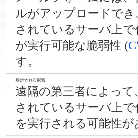
ルがアップロードでき
されているサーバ上で任
が実行可能な脆弱性 (
C
す。
遠隔の第三者によって
されているサーバ上で任
を実行される可能性が