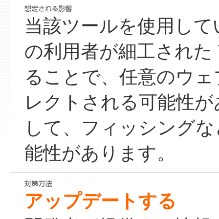
当該ツールを使用している
の利用者が細工された 
ることで、任意のウェ
レクトされる可能性が
して、フィッシングな
能性があります。
アップデートする