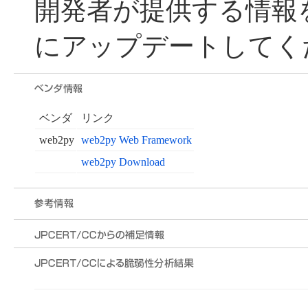
開発者が提供する情報
にアップデートしてく
ベンダ
リンク
web2py
web2py Web Framework
web2py Download