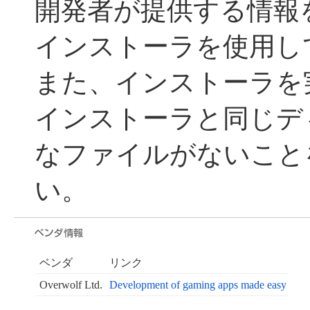
開発者が提供する情報
インストーラを使用し
また、インストーラを
インストーラと同じデ
なファイルがないこと
い。
ベンダ
リンク
Overwolf Ltd.
Development of gaming apps made easy