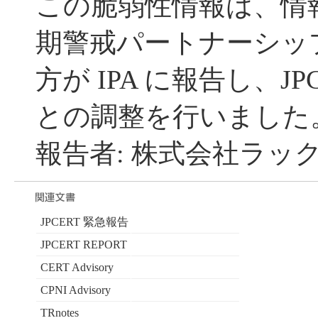
この脆弱性情報は、情
期警戒パートナーシッ
方が IPA に報告し、JP
との調整を行いました
報告者: 株式会社ラック
JPCERT 緊急報告
JPCERT REPORT
CERT Advisory
CPNI Advisory
TRnotes