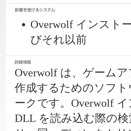
Overwolf インストーラ
びそれ以前
Overwolf は、ゲー
作成するためのソフト
ークです。Overwolf
DLL を読み込む際の