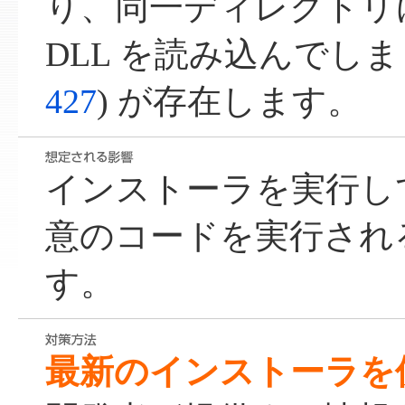
り、同一ディレクトリ
DLL を読み込んでしま
427
) が存在します。
インストーラを実行し
意のコードを実行され
す。
最新のインストーラを