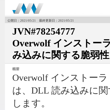
公開日：2021/05/21 最終更新日：2021/05/21
JVN#78254777
Overwolf インストー
み込みに関する脆弱性
Overwolf インストーラ (O
は、DLL 読み込みに
します。