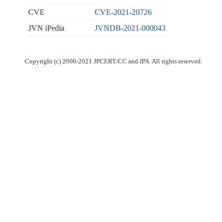
CVE
CVE-2021-20726
JVN iPedia
JVNDB-2021-000043
Copyright (c) 2000-2021 JPCERT/CC and IPA. All rights reserved.