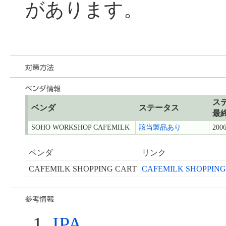
があります。
ス
ベンダ
ステータス
最
SOHO WORKSHOP CAFEMILK
該当製品あり
2006
ベンダ
リンク
CAFEMILK SHOPPING CART
CAFEMILK SHOPP
IPA