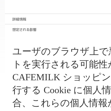
ユーザのブラウザ上で
トを実行される可能性
CAFEMILK ショッピ
行する Cookie に
合、これらの個人情報