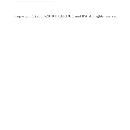
Copyright (c) 2000-2010 JPCERT/CC and IPA. All rights reserved.