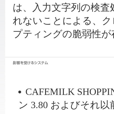
は、入力文字列の検査
れないことによる、ク
プティングの脆弱性が
CAFEMILK SHOPP
ン 3.80 およびそれ以