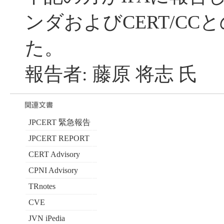
ンダおよびCERT/C
た。
報告者: 藤原 将志 氏
JPCERT 緊急報告
JPCERT REPORT
CERT Advisory
CPNI Advisory
TRnotes
CVE
JVN iPedia