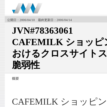
公開日：2006/04/10 最終更新日：2006/04/14
JVN#78363061
CAFEMILK ショッピ
おけるクロスサイト
脆弱性
CAFEMILK ショッピン