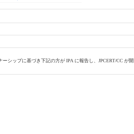
ップに基づき下記の方が IPA に報告し、JPCERT/CC 