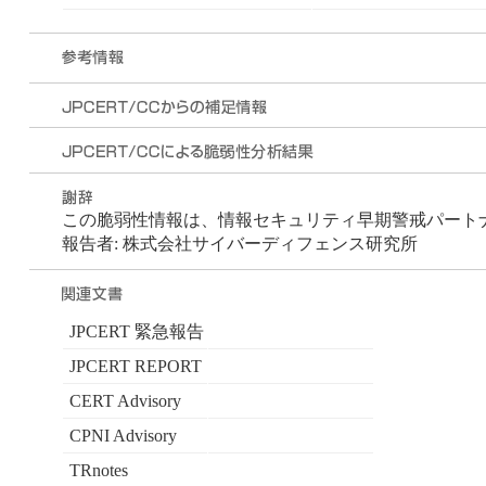
この脆弱性情報は、情報セキュリティ早期警戒パートナーシ
報告者: 株式会社サイバーディフェンス研究所
JPCERT 緊急報告
JPCERT REPORT
CERT Advisory
CPNI Advisory
TRnotes