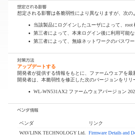
想定される影響は各脆弱性により異なりますが、次の
当該製品にログインしたユーザによって、root 権限で OS
第三者によって、本来ログイン後に利用可能な機能をロ
第三者によって、無線ネットワークのパスワードを取得さ
アップデートする
開発者が提供する情報をもとに、ファームウェアを最
開発者は、本脆弱性を修正した次のバージョンをリリ
WL-WN531AX2 ファームウェアバージョン 2023
ベンダ
リンク
WAVLINK TECHNOLOGY Ltd.
Firmware Details and