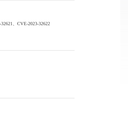
21、CVE-2023-32622