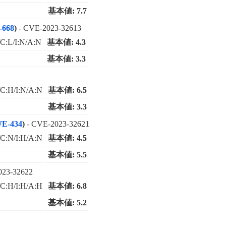
基本値: 7.7
668
)
- CVE-2023-32613
C:L/I:N/A:N
基本値: 4.3
基本値: 3.3
C:H/I:N/A:N
基本値: 6.5
基本値: 3.3
E-434
)
- CVE-2023-32621
C:N/I:H/A:N
基本値: 4.5
基本値: 5.5
023-32622
C:H/I:H/A:H
基本値: 6.8
基本値: 5.2