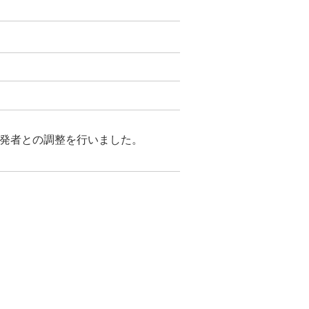
が開発者との調整を行いました。