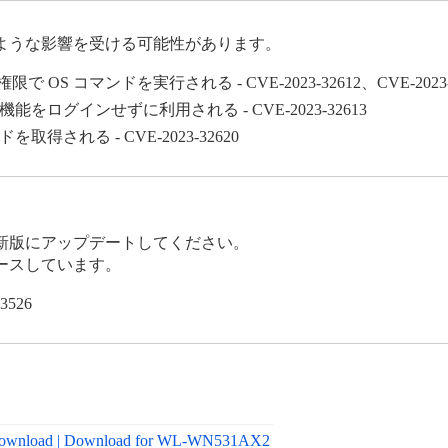
ような影響を受ける可能性があります。
 コマンドを実行される - CVE-2023-32612、CVE-2023-326
グインせずに利用される - CVE-2023-32613
れる - CVE-2023-32620
新版にアップデートしてください。
ースしています。
526
 Download | Download for WL-WN531AX2