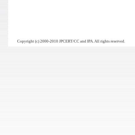
Copyright (c) 2000-2010 JPCERT/CC and IPA. All rights reserved.