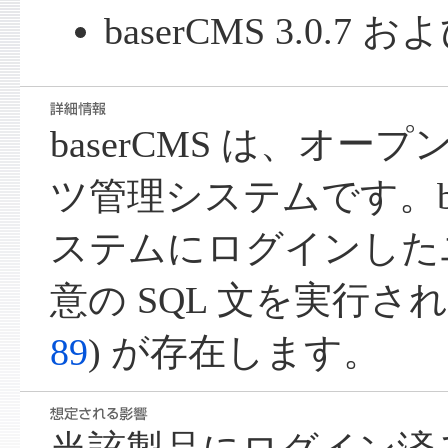
baserCMS 3.0.7
baserCMS は、オ
ツ管理システムです。ba
ステムにログインした
意の SQL 文を実行され
89
) が存在します。