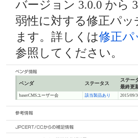
バージョン 3.0.0 から 
弱性に対する修正パッ
ます。詳しくは
修正パ
参照してください。
ステー
ベンダ
ステータス
最終更
baserCMSユーザー会
該当製品あり
2015/09/3