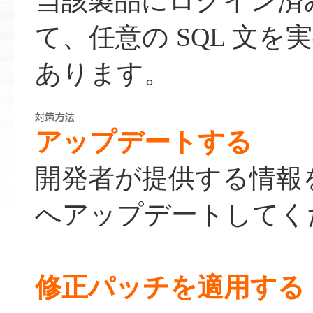
当該製品にログイン済
て、任意の SQL 文
あります。
アップデートする
開発者が提供する情報
へアップデートしてく
修正パッチを適用する