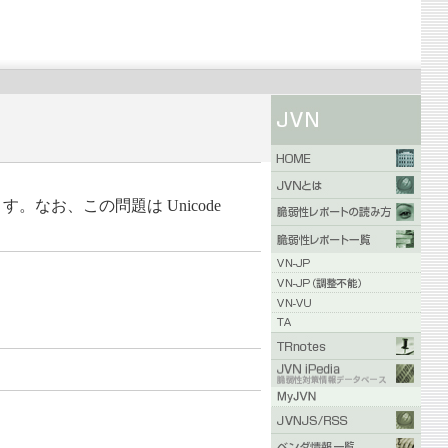
。なお、この問題は Unicode