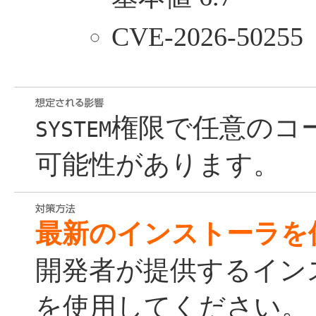
CVE-2026-50255
権限で任意のコ
SYSTEM
可能性があります。
最新のインストーラを
開発者が提供するイン
を使用してください。