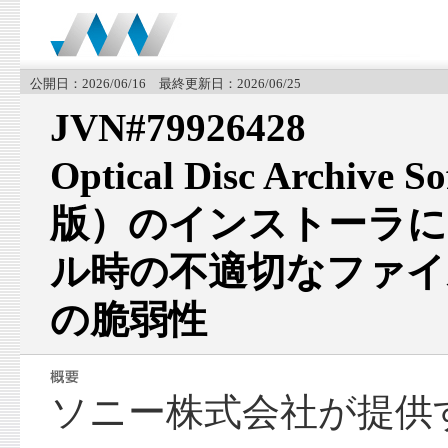
公開日：2026/06/16 最終更新日：2026/06/25
JVN#79926428
Optical Disc Archive 
版）のインストーラに
ル時の不適切なファイ
の脆弱性
ソニー株式会社が提供するOp