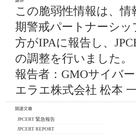
この脆弱性情報は、情
期警戒パートナーシッ
方がIPAに報告し、JPC
の調整を行いました。
報告者：GMOサイバー
エラエ株式会社 松本 一
JPCERT 緊急報告
JPCERT REPORT