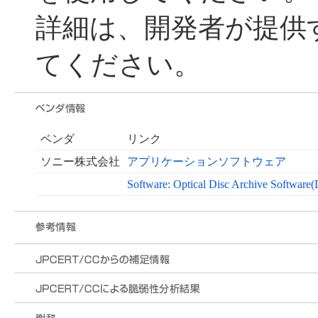
詳細は、開発者が提供
てください。
ベンダ
リンク
ソニー株式会社
アプリケーションソフトウェア
Software: Optical Disc Archive Software