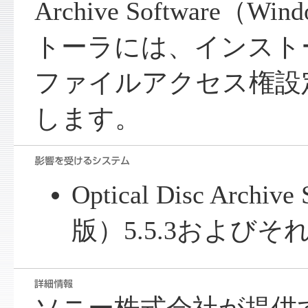
Archive Software（
トーラには、インスト
ファイルアクセス権設
します。
Optical Disc Archiv
版）5.5.3および