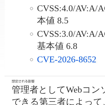
CVSS:4.0/AV:A/A
本値 8.5
CVSS:3.0/AV:A/A
基本値 6.8
CVE-2026-8652
管理者としてWebコ
できる第三者によって