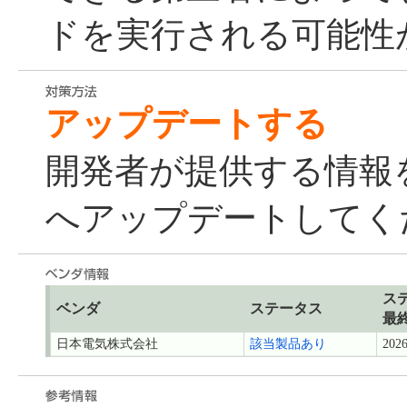
ドを実行される可能性
アップデートする
開発者が提供する情報
へアップデートしてく
ス
ベンダ
ステータス
最
日本電気株式会社
該当製品あり
2026