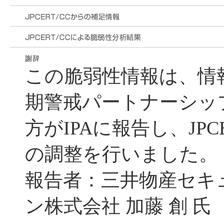
この脆弱性情報は、情
期警戒パートナーシッ
方がIPAに報告し、JPC
の調整を行いました。
報告者：三井物産セキ
ン株式会社 加藤 創 氏