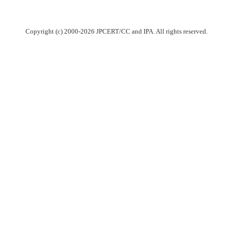
Copyright (c) 2000-2026 JPCERT/CC and IPA. All rights reserved.