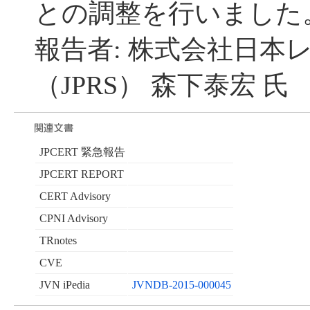
との調整を行いました
報告者: 株式会社日本
（JPRS） 森下泰宏 氏
JPCERT 緊急報告
JPCERT REPORT
CERT Advisory
CPNI Advisory
TRnotes
CVE
JVN iPedia
JVNDB-2015-000045