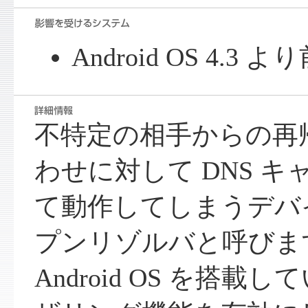
Android OS 4.
不特定の相手からの再帰
わせに対して DNS 
て動作してしまうデバ
プンリゾルバと呼びま
Android OS を搭