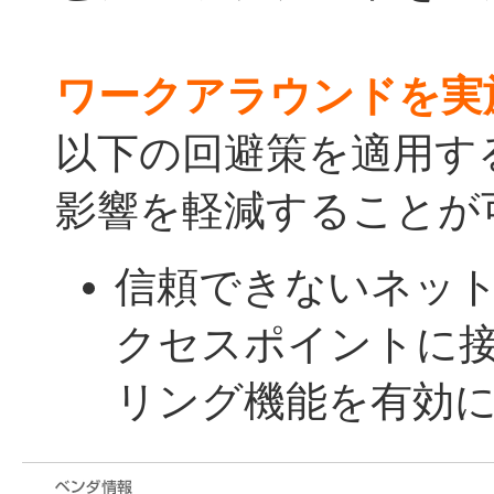
ワークアラウンドを実
以下の回避策を適用す
影響を軽減することが
信頼できないネットワー
クセスポイントに
リング機能を有効