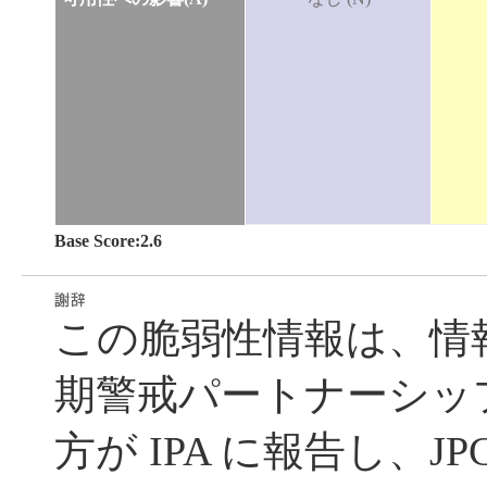
Base Score:2.6
この脆弱性情報は、情
期警戒パートナーシッ
方が IPA に報告し、JP