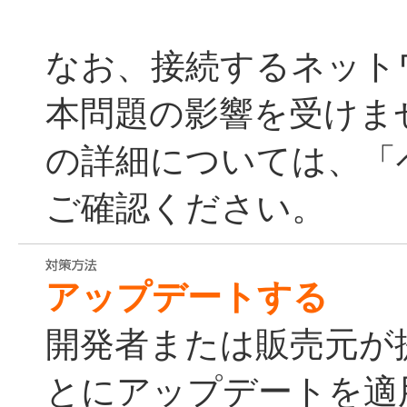
なお、接続するネット
本問題の影響を受けま
の詳細については、「
ご確認ください。
アップデートする
開発者または販売元が
とにアップデートを適