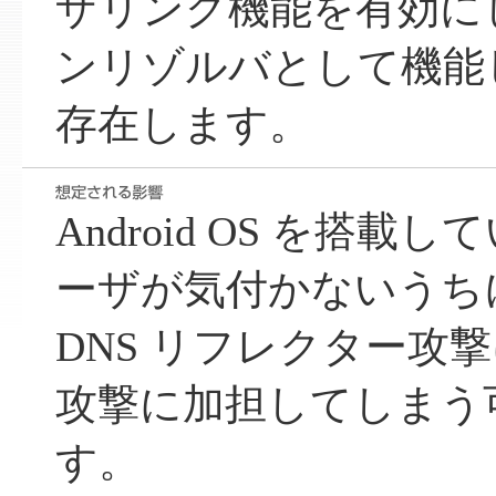
ザリング機能を有効に
ンリゾルバとして機能
存在します。
Android OS を搭
ーザが気付かないうち
DNS リフレクター攻撃
攻撃に加担してしまう
す。