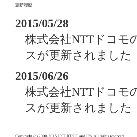
2015/05/28
株式会社NTTドコモ
スが更新されました
2015/06/26
株式会社NTTドコモ
スが更新されました
Copyright (c) 2000-2015 JPCERT/CC and IPA. All rights reserved.