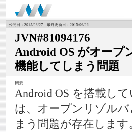
公開日：2015/03/27 最終更新日：2015/06/26
JVN#81094176
Android OS がオ
機能してしまう問題
Android OS を搭
は、オープンリゾルバ
まう問題が存在します