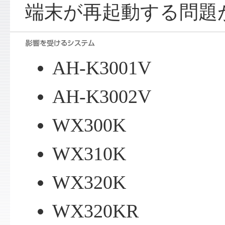
端末が再起動する問題
AH-K3001V
AH-K3002V
WX300K
WX310K
WX320K
WX320KR