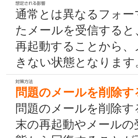
通常とは異なるフォー
たメールを受信すると
再起動することから、
きない状態となります
問題のメールを削除す
問題のメールを削除す
末の再起動やメールの