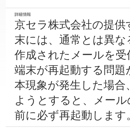
京セラ株式会社の提供
末には、通常とは異な
作成されたメールを受
端末が再起動する問題
本現象が発生した場合
ようとすると、メール
前に必ず再起動します