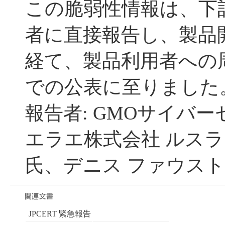
この脆弱性情報は、下
者に直接報告し、製品
経て、製品利用者への周
での公表に至りました
報告者: GMOサイバー
エラエ株式会社 ルスラ
氏、デニス ファウスト
JPCERT 緊急報告