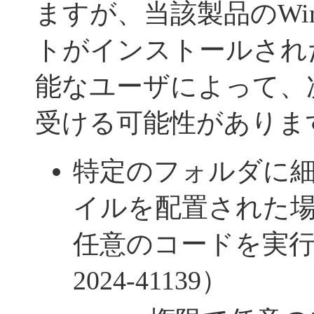
ますが、当該製品のWin
トがインストールされ
能なユーザによって、
受ける可能性がありま
特定のフォルダに細
イルを配置された
任意のコードを実行
2024-41139）