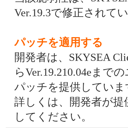
Ver.19.3で修正され
パッチを適用する
開発者は、SKYSEA Client
らVer.19.210.04
パッチを提供していま
詳しくは、開発者が提
してください。