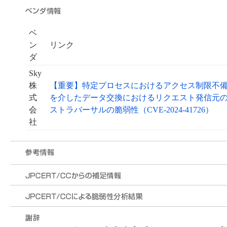
ベ
ン
リンク
ダ
Sky
株
【重要】特定プロセスにおけるアクセス制限不備の脆弱性
式
を介したデータ交換におけるリクエスト発信元の検証欠如
会
ストラバーサルの脆弱性（CVE-2024-41726）
社