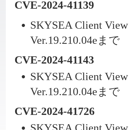
CVE-2024-41139
SKYSEA Client View
Ver.19.210.04eまで
CVE-2024-41143
SKYSEA Client View
Ver.19.210.04eまで
CVE-2024-41726
SKYSEA Client View