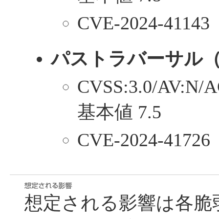
CVE-2024-41143
パストラバーサル
CVSS:3.0/AV:N/A
基本値 7.5
CVE-2024-41726
想定される影響は各脆