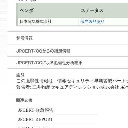
ベンダ
ステータス
日本電気株式会社
該当製品あり
この脆弱性情報は、情報セキュリティ早期警戒パートナーシ
報告者: 三井物産セキュアディレクション株式会社 塚本
JPCERT 緊急報告
JPCERT REPORT