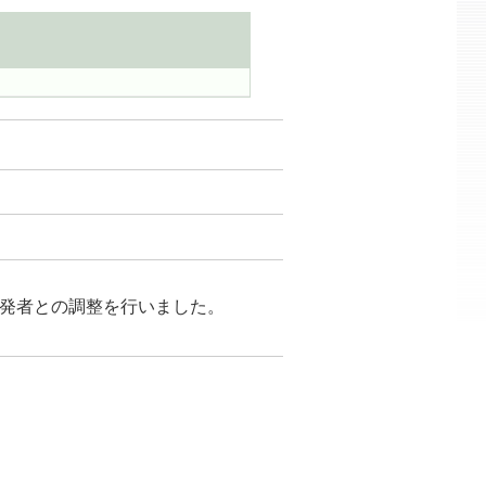
が開発者との調整を行いました。