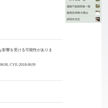
な影響を受ける可能性がありま
638, CVE-2018-0639