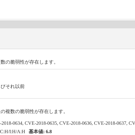
は、複数の脆弱性が存在します。
およびそれ以前
は、次の複数の脆弱性が存在します。
-2018-0634, CVE-2018-0635, CVE-2018-0636, CVE-2018-0637, C
C:H/I:H/A:H
基本値: 6.8