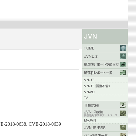
VE-2018-0638, CVE-2018-0639