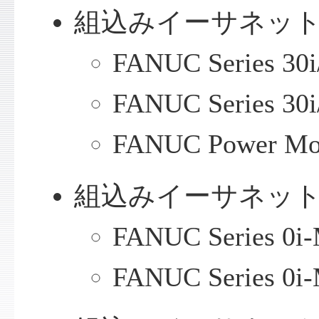
組込みイーサネット 
FANUC Series 30i/
FANUC Series 30i/
FANUC Power Mo
組込みイーサネット 
FANUC Series 0i
FANUC Series 0