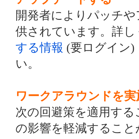
開発者によりパッチや
供されています。詳し
する情報
(要ログイン)
い。
ワークアラウンドを実
次の回避策を適用する
の影響を軽減すること