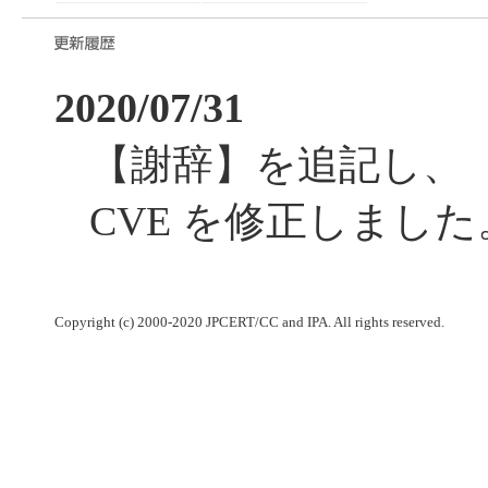
2020/07/31
【謝辞】を追記し、
CVE を修正しました
Copyright (c) 2000-2020 JPCERT/CC and IPA. All rights reserved.