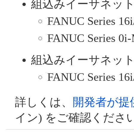
組込みイーサネット 
FANUC Series 16
FANUC Series 0
組込みイーサネット 
FANUC Series 16
詳しくは、
開発者が提
イン) をご確認くださ