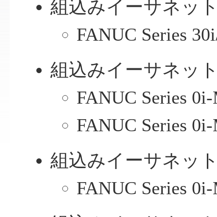
組込みイーサネット 
FANUC Series 30
組込みイーサネット 
FANUC Series 0
FANUC Series 0i-
組込みイーサネット 
FANUC Series 0