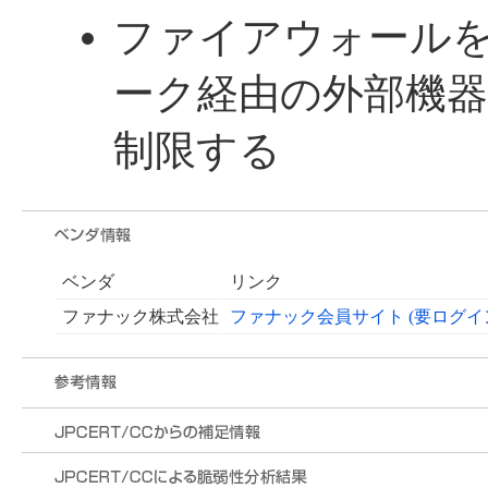
ファイアウォール
ーク経由の外部機
制限する
ベンダ
リンク
ファナック株式会社
ファナック会員サイト (要ログイ