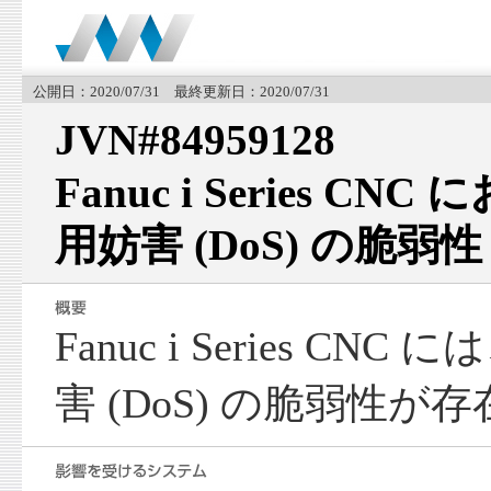
公開日：2020/07/31 最終更新日：2020/07/31
JVN#84959128
Fanuc i Series C
用妨害 (DoS) の脆弱性
Fanuc i Series C
害 (DoS) の脆弱性が