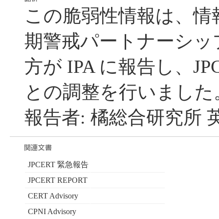
この脆弱性情報は、情
期警戒パートナーシッ
方が IPA に報告し、JP
との調整を行いました
報告者: 橘総合研究所 
JPCERT 緊急報告
JPCERT REPORT
CERT Advisory
CPNI Advisory