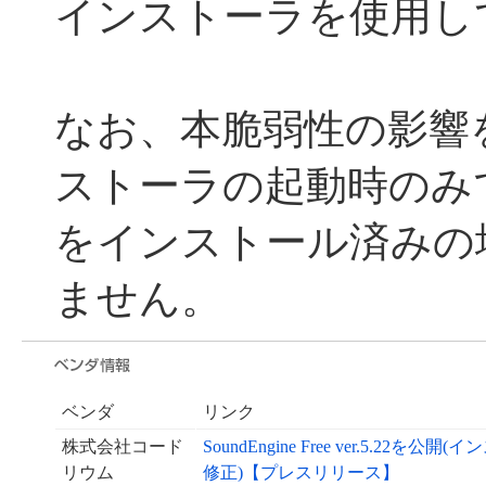
インストーラを使用し
なお、本脆弱性の影響
ストーラの起動時のみ
をインストール済みの
ません。
ベンダ
リンク
株式会社コード
SoundEngine Free ver.5.
リウム
修正)【プレスリリース】