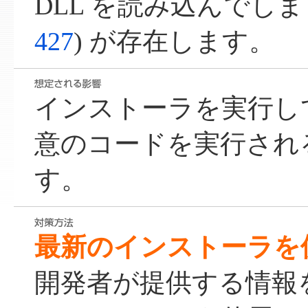
DLL を読み込んでしま
427
) が存在します。
インストーラを実行し
意のコードを実行され
す。
最新のインストーラを
開発者が提供する情報