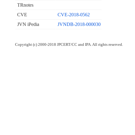
TRnotes
CVE
CVE-2018-0562
JVN iPedia
JVNDB-2018-000030
Copyright (c) 2000-2018 JPCERT/CC and IPA. All rights reserved.