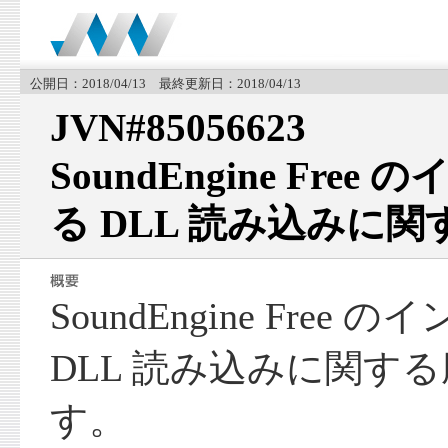
公開日：2018/04/13 最終更新日：2018/04/13
JVN#85056623
SoundEngine Fr
る DLL 読み込みに
SoundEngine Fre
DLL 読み込みに関す
す。