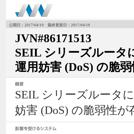
公開日：2017/04/19 最終更新日：2017/04/19
JVN#86171513
SEIL シリーズルー
運用妨害 (DoS) の脆
SEIL シリーズルー
妨害 (DoS) の脆弱性