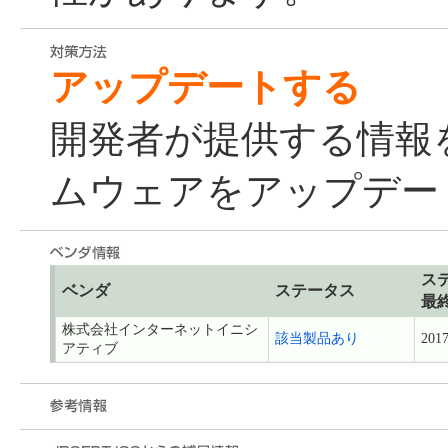
アップデートする
開発者が提供する情報
ムウェアをアップデー
ス
ベンダ
ステータス
最
株式会社インターネットイニシ
該当製品あり
2017
アティブ