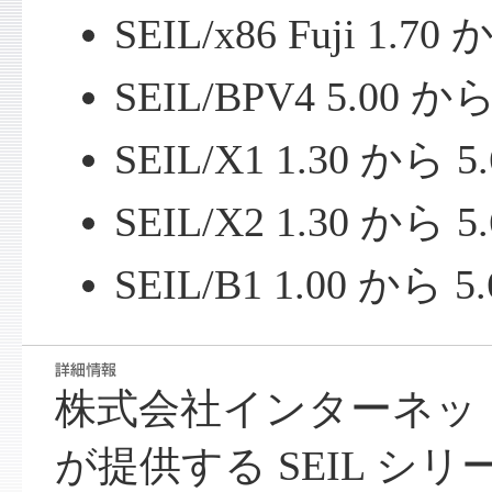
SEIL/x86 Fuji 1.70
SEIL/BPV4 5.00 か
SEIL/X1 1.30 から 
SEIL/X2 1.30 から 
SEIL/B1 1.00 から 5
株式会社インターネッ
が提供する SEIL シリ