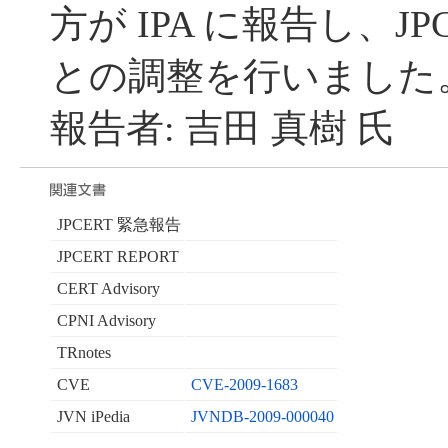
方が IPA に報告し、JP
との調整を行いました
報告者: 吉田 真樹 氏
JPCERT 緊急報告
JPCERT REPORT
CERT Advisory
CPNI Advisory
TRnotes
CVE
CVE-2009-1683
JVN iPedia
JVNDB-2009-000040