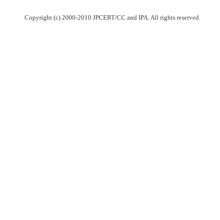
Copyright (c) 2000-2010 JPCERT/CC and IPA. All rights reserved.