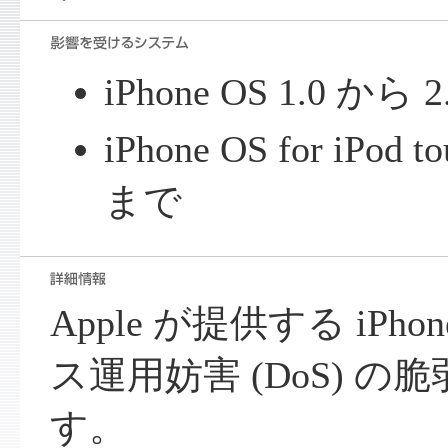
iPhone OS 1.0 から 
iPhone OS for iPod t
まで
Apple が提供する iPh
ス運用妨害 (DoS) 
す。