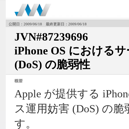
公開日：2009/06/18 最終更新日：2009/06/18
JVN#87239696
iPhone OS におけ
(DoS) の脆弱性
Apple が提供する iPh
ス運用妨害 (DoS) 
す。