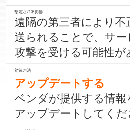
遠隔の第三者により不
送られることで、サービス
攻撃を受ける可能性が
アップデートする
ベンダが提供する情報
アップデートしてくだ