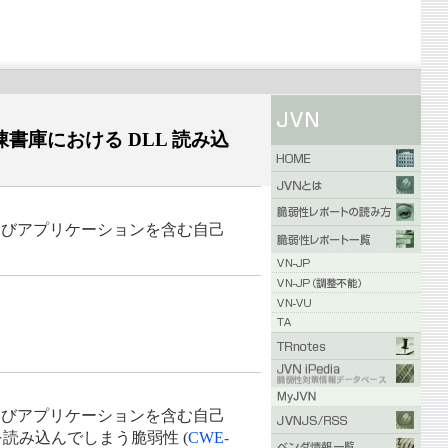
書庫における DLL 読み込
よびアプリケーションを含む自己
よびアプリケーションを含む自己
読み込んでしまう脆弱性 (
CWE-