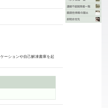
プリケーションや自己解凍書庫を起