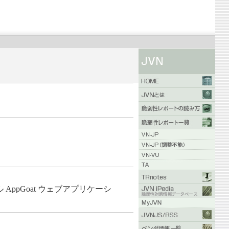
AppGoat ウェブアプリケーシ