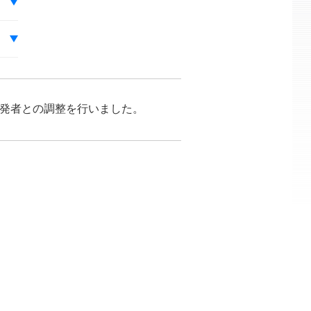
が開発者との調整を行いました。