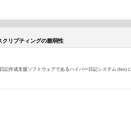
スクリプティングの脆弱性
日記作成支援ソフトウェアであるハイパー日記システム (hns)