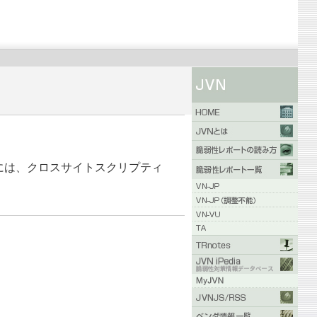
 には、クロスサイトスクリプティ