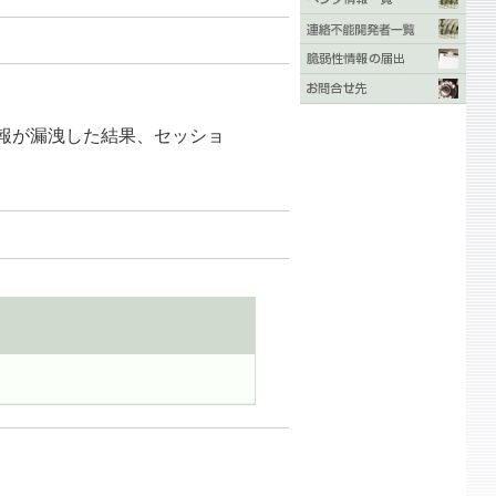
情報が漏洩した結果、セッショ