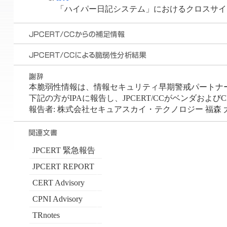
「ハイパー日記システム」におけるクロスサイ
本脆弱性情報は、情報セキュリティ早期警戒パートナ
下記の方がIPAに報告し、JPCERT/CCがベンダおよび
報告者: 株式会社セキュアスカイ・テクノロジー 福森 
JPCERT 緊急報告
JPCERT REPORT
CERT Advisory
CPNI Advisory
TRnotes