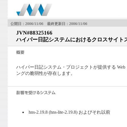
公開日：2006/11/06 最終更新日：2006/11/06
JVN#88325166
ハイパー日記システムにおけるクロスサイト
ハイパー日記システム・プロジェクトが提供する Web 
ングの脆弱性が存在します。
hns-2.19.8 (hns-lite-2.19.8) およびそれ以前