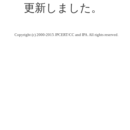
更新しました。
Copyright (c) 2000-2015 JPCERT/CC and IPA. All rights reserved.