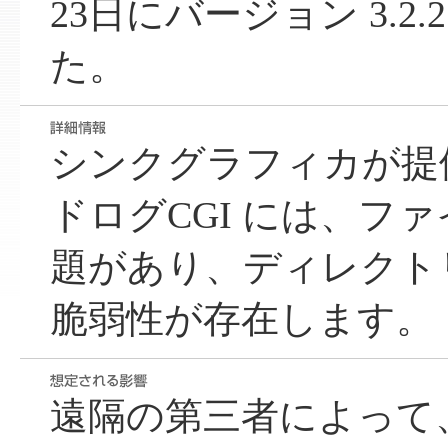
23日にバージョン 3.2
た。
シンクグラフィカが提
ドログCGI には、フ
題があり、ディレクト
脆弱性が存在します。
遠隔の第三者によって