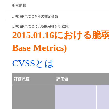
2015.01.16における
Base Metrics)
CVSSとは
評価尺度
評価値