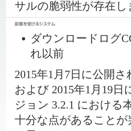
サルの脆弱性が存在し
ダウンロードログCGI 
れ以前
2015年1月7日に公開さ
および 2015年1月1
ジョン 3.2.1 にお
十分な点があることが判