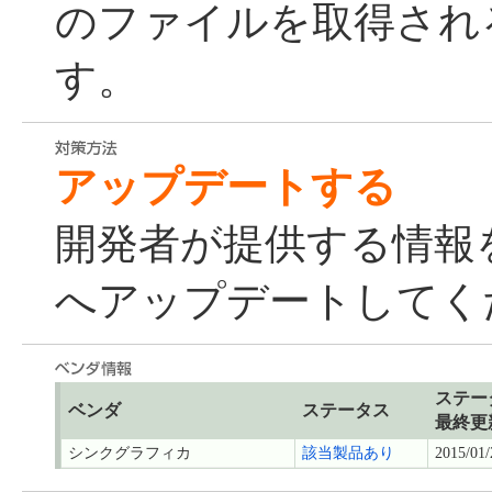
のファイルを取得され
す。
アップデートする
開発者が提供する情報
へアップデートしてく
ステー
ベンダ
ステータス
最終更
シンクグラフィカ
該当製品あり
2015/01/