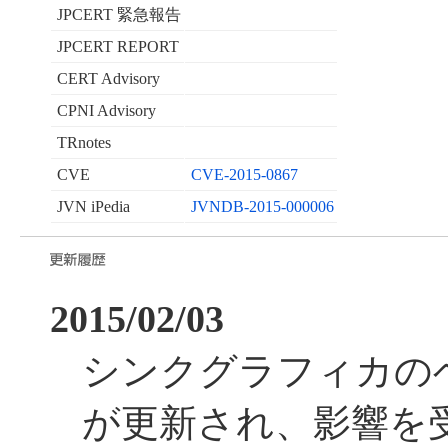
JPCERT 緊急報告
JPCERT REPORT
CERT Advisory
CPNI Advisory
TRnotes
CVE
CVE-2015-0867
JVN iPedia
JVNDB-2015-000006
2015/02/03
シンクグラフィカの
が更新され、影響を