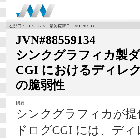
公開日：2015/01/19 最終更新日：2015/02/03
JVN#88559134
シンクグラフィカ製
CGI におけるディレ
の脆弱性
シンクグラフィカが提
ドログCGI には、デ