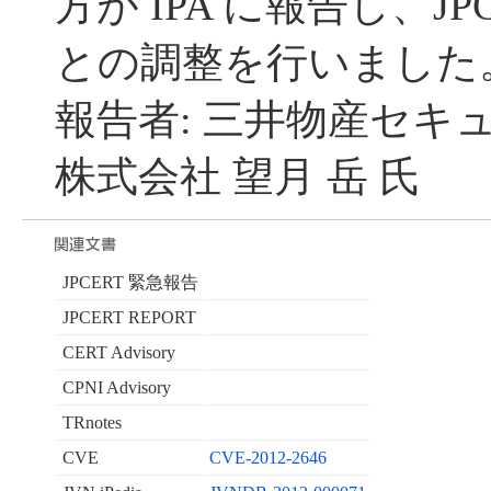
方が IPA に報告し、JP
との調整を行いました
報告者: 三井物産セキ
株式会社 望月 岳 氏
JPCERT 緊急報告
JPCERT REPORT
CERT Advisory
CPNI Advisory
TRnotes
CVE
CVE-2012-2646