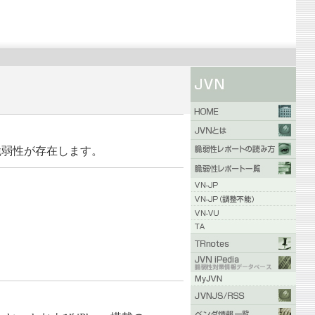
れる脆弱性が存在します。