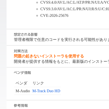
CVSS:4.0/AV:L/AC:L/AT:P/PR:N/UI:A/V
CVSS:3.0/AV:L/AC:L/PR:N/UI:R/S:U/C:
CVE-2026-25676
管理者権限で任意のコードを実行される可能性があり
問題の起きないインストーラを使用する
開発者が提供する情報をもとに、最新版のインストー
ベンダ
リンク
M-Audio
M-Track Duo HD