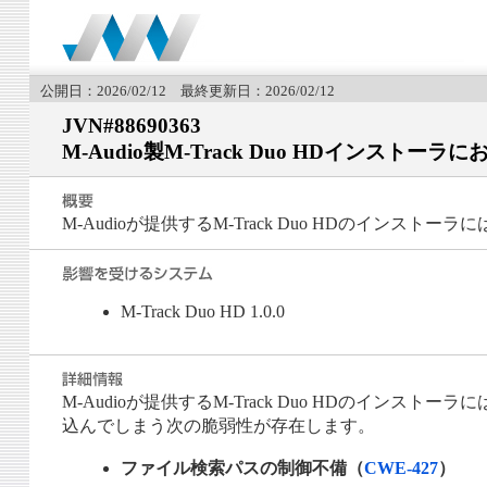
公開日：2026/02/12 最終更新日：2026/02/12
JVN#88690363
M-Audio製M-Track Duo HDインスト
M-Audioが提供するM-Track Duo HDのインス
M-Track Duo HD 1.0.0
M-Audioが提供するM-Track Duo HDのイ
込んでしまう次の脆弱性が存在します。
ファイル検索パスの制御不備（
CWE-427
）