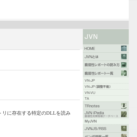
レクトリに存在する特定のDLLを読み