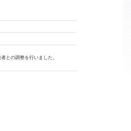
開発者との調整を行いました。