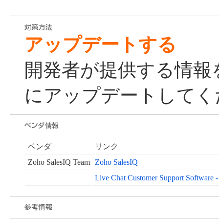
アップデートする
開発者が提供する情報
にアップデートしてく
ベンダ
リンク
Zoho SalesIQ Team
Zoho SalesIQ
Live Chat Customer Support Software 