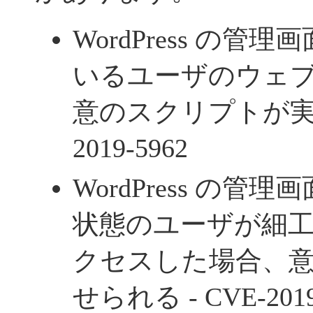
WordPress の
いるユーザのウェ
意のスクリプトが実
2019-5962
WordPress の
状態のユーザが細
クセスした場合、
せられる -
CVE-201