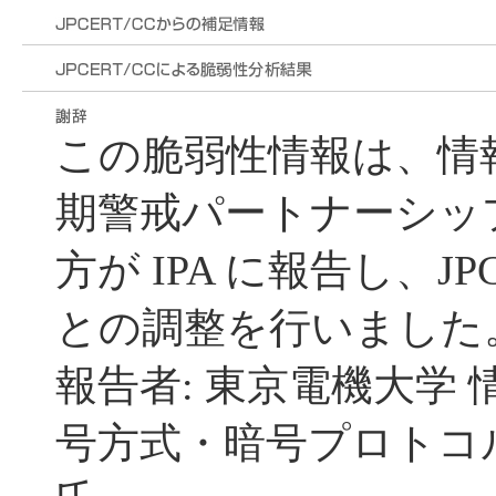
この脆弱性情報は、情
期警戒パートナーシッ
方が IPA に報告し、JP
との調整を行いました
報告者: 東京電機大学 
号方式・暗号プロトコル