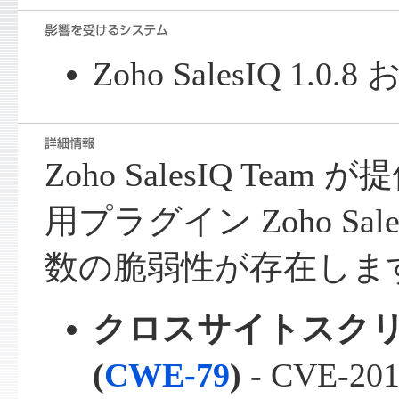
Zoho SalesIQ 1.
Zoho SalesIQ Team が
用プラグイン Zoho Sa
数の脆弱性が存在しま
クロスサイトスク
(
CWE-79
)
-
CVE-201