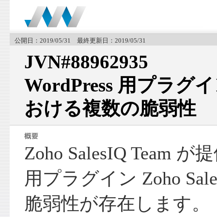
公開日：2019/05/31 最終更新日：2019/05/31
JVN#88962935
WordPress 用プラグイン 
おける複数の脆弱性
Zoho SalesIQ Team が
用プラグイン Zoho Sa
脆弱性が存在します。