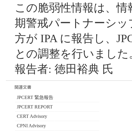
この脆弱性情報は、情
期警戒パートナーシッ
方が IPA に報告し、JP
との調整を行いました
報告者: 徳田裕典 氏
JPCERT 緊急報告
JPCERT REPORT
CERT Advisory
CPNI Advisory