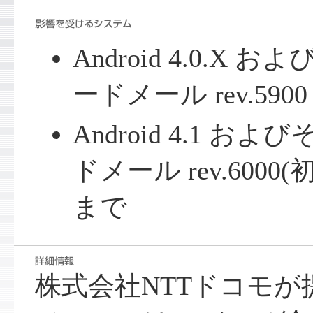
Android 4.0.X 
ードメール rev.5900 
Android 4.1 お
ドメール rev.6000(初
まで
株式会社NTTドコモが提