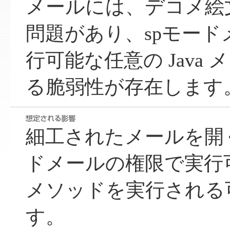
メールには、デコメ絵文
問題があり、spモー
行可能な任意の Java
る脆弱性が存在します
細工されたメールを開
ドメールの権限で実行可能
メソッドを実行される
す。