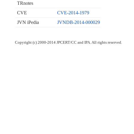
TRnotes
CVE
CVE-2014-1979
JVN iPedia
JVNDB-2014-000029
Copyright (c) 2000-2014 JPCERT/CC and IPA. All rights reserved.