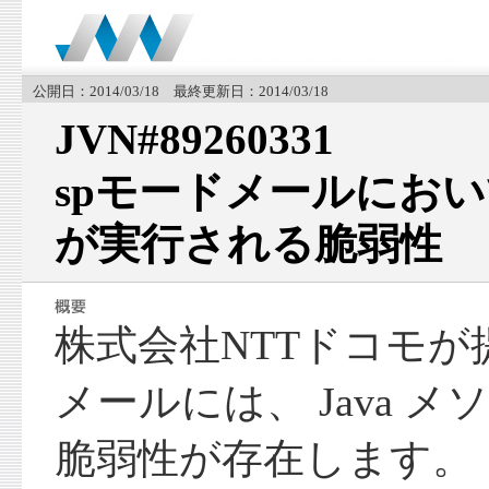
公開日：2014/03/18 最終更新日：2014/03/18
JVN#89260331
spモードメールにおいて
が実行される脆弱性
株式会社NTTドコモが提
メールには、 Java 
脆弱性が存在します。