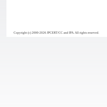
Copyright (c) 2000-2026 JPCERT/CC and IPA. All rights reserved.