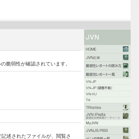
バーサルの脆弱性が確認されています。
式で記述されたファイルが、閲覧さ