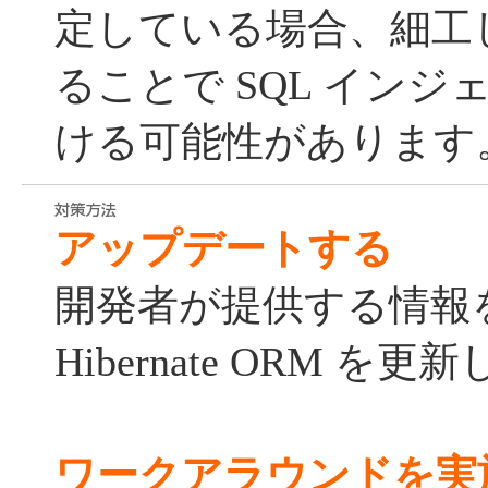
定している場合、細工
ることで SQL イン
ける可能性があります
アップデートする
開発者が提供する情報
Hibernate ORM 
ワークアラウンドを実