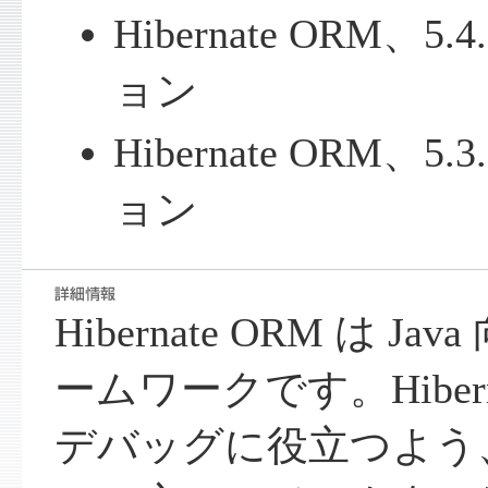
Hibernate ORM、
ョン
Hibernate ORM、
ョン
Hibernate ORM は Ja
ームワークです。Hibern
デバッグに役立つよう