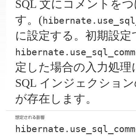
SQL 文にコメントを
す。(
hibernate.use_sql
に設定する。初期設定
hibernate.use_sql_comm
定した場合の入力処理
SQL インジェクショ
が存在します。
hibernate.use_sql_comm