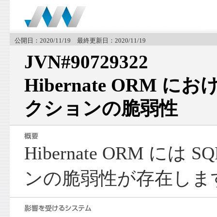
公開日：2020/11/19 最終更新日：2020/11/19
JVN#90729322
Hibernate ORM に
クションの脆弱性
Hibernate ORM に
ンの脆弱性が存在しま