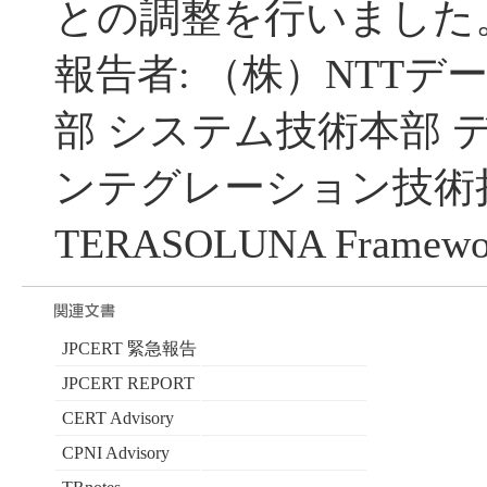
との調整を行いました
報告者: （株）NTTデ
部 システム技術本部 
ンテグレーション技術
TERASOLUNA Frame
JPCERT 緊急報告
JPCERT REPORT
CERT Advisory
CPNI Advisory