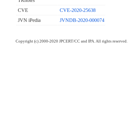
TRnotes
CVE
CVE-2020-25638
JVN iPedia
JVNDB-2020-000074
Copyright (c) 2000-2020 JPCERT/CC and IPA. All rights reserved.