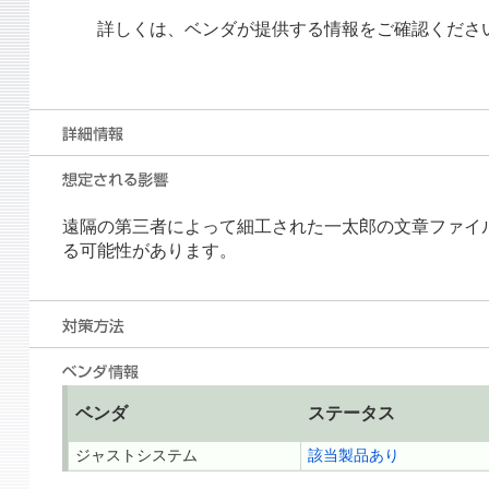
詳しくは、ベンダが提供する情報をご確認くださ
遠隔の第三者によって細工された一太郎の文章ファイ
る可能性があります。
ベンダ
ステータス
ジャストシステム
該当製品あり