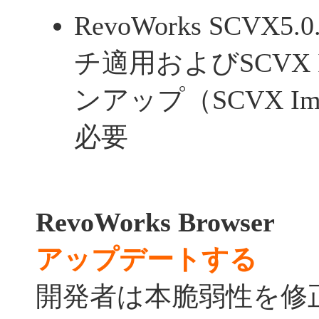
RevoWorks SCV
チ適用およびSCVX 
ンアップ（SCVX Imag
必要
RevoWorks Browser
アップデートする
開発者は本脆弱性を修正し