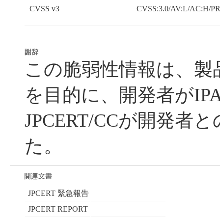
CVSS v3
CVSS:3.0/AV:L/AC:H/PR:
この脆弱性情報は、製
を目的に、開発者がIP
JPCERT/CCが開発
た。
JPCERT 緊急報告
JPCERT REPORT