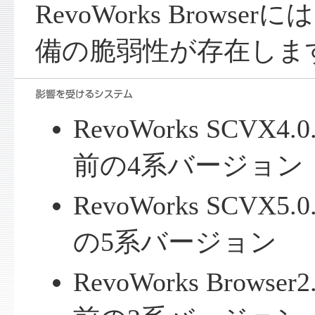
RevoWorks Brows
備の脆弱性が存在しま
RevoWorks SCVX
前の4系バージョン
RevoWorks SCVX
の5系バージョン
RevoWorks Brows