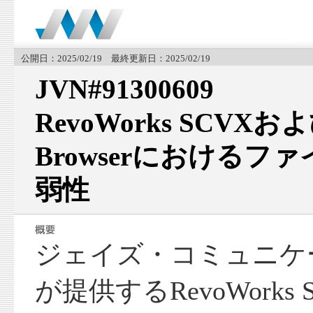
公開日：2025/02/19 最終更新日：2025/02/19
JVN#91300609
RevoWorks SCVXおよ
Browserにおけるフ
弱性
ジェイズ・コミュニケ
が提供するRevoWorks