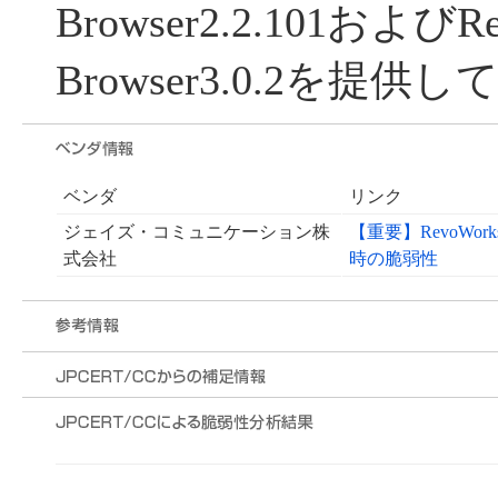
Browser2.2.101およびRe
Browser3.0.2を提供
ベンダ
リンク
ジェイズ・コミュニケーション株
【重要】RevoW
式会社
時の脆弱性