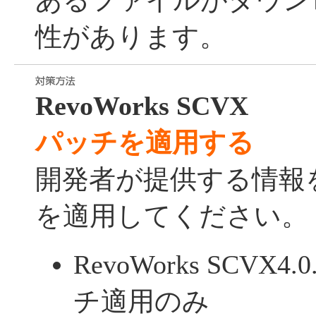
あるファイルがダウン
性があります。
RevoWorks SCVX
パッチを適用する
開発者が提供する情報
を適用してください。
RevoWorks SCV
チ適用のみ